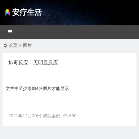
安疗生活
首页
图片
排毒反应：无明显反应
文章中至少添加4张图片才能显示
2021年12月20日
成功案例
690