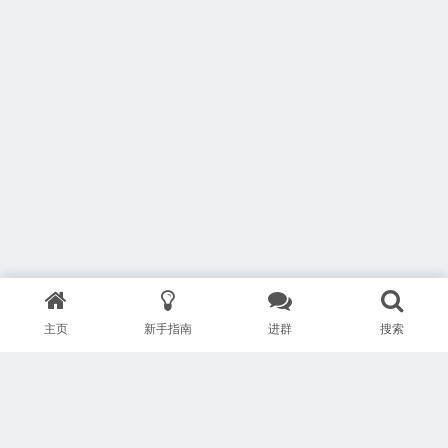
主页
新手指南
进群
搜索