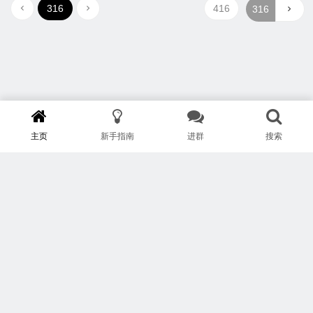
316
416
主页
新手指南
进群
搜索
版权所有 Copyright © 武汉安疗网络有限公司