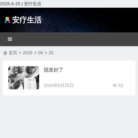
2026-6-25 | 安疗生活
安疗生活
首页
2026
06
25
脱发好了
2026年6月25日
52