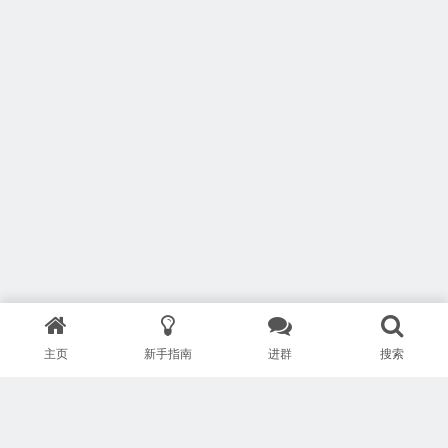
主页
新手指南
进群
搜索