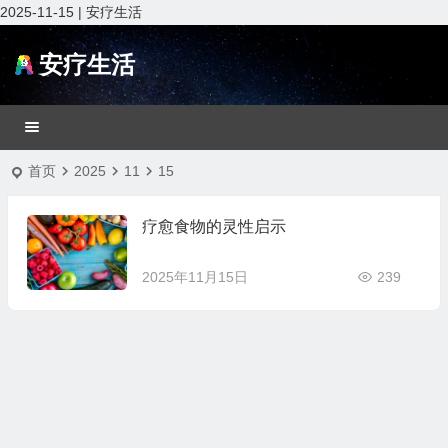
2025-11-15 | 安疗生活
安疗生活
首页
2025
11
15
疗愈食物的灵性启示
2025年11月15日
239