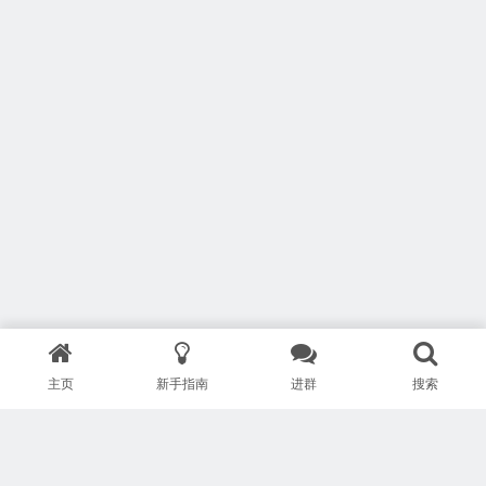
主页
新手指南
进群
搜索