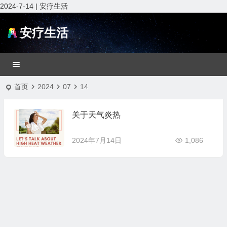
2024-7-14 | 安疗生活
安疗生活
首页
2024
07
14
关于天气炎热
2024年7月14日
1,086