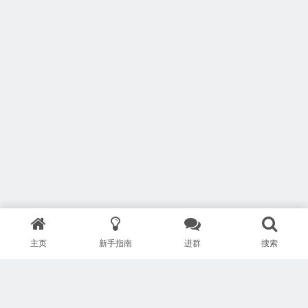
主页
新手指南
进群
搜索