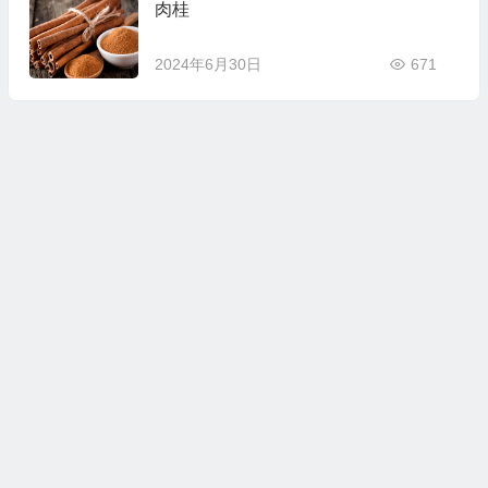
肉桂
2024年6月30日
671