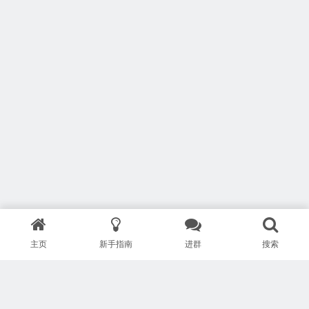
主页
新手指南
进群
搜索