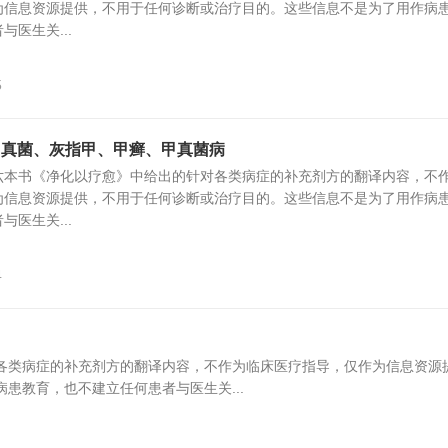
为信息资源提供，不用于任何诊断或治疗目的。这些信息不是为了用作病
医生关...
5
甲真菌、灰指甲、甲癣、甲真菌病
六本书《净化以疗愈》中给出的针对各类病症的补充剂方的翻译内容，不
为信息资源提供，不用于任何诊断或治疗目的。这些信息不是为了用作病
医生关...
4
各类病症的补充剂方的翻译内容，不作为临床医疗指导，仅作为信息资源
患教育，也不建立任何患者与医生关...