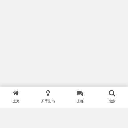
主页
新手指南
进群
搜索