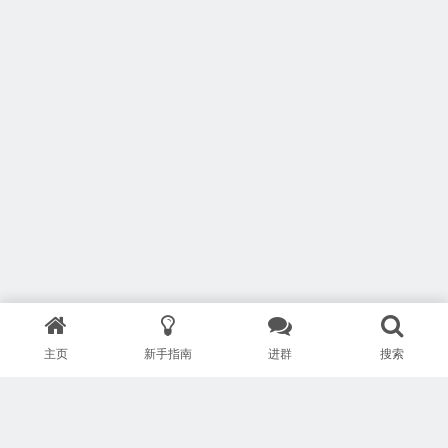
主页
新手指南
进群
搜索