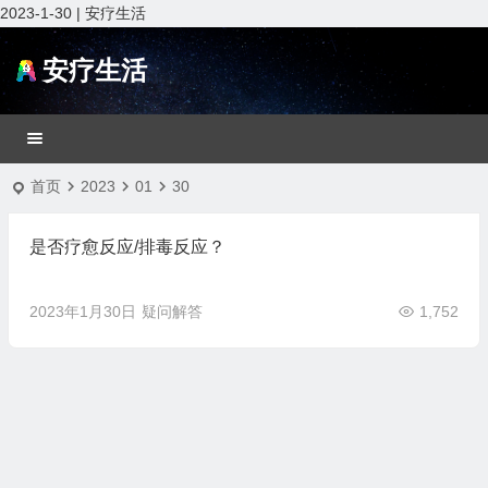
2023-1-30 | 安疗生活
安疗生活
首页
2023
01
30
是否疗愈反应/排毒反应？
2023年1月30日
疑问解答
1,752