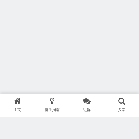
主页
新手指南
进群
搜索