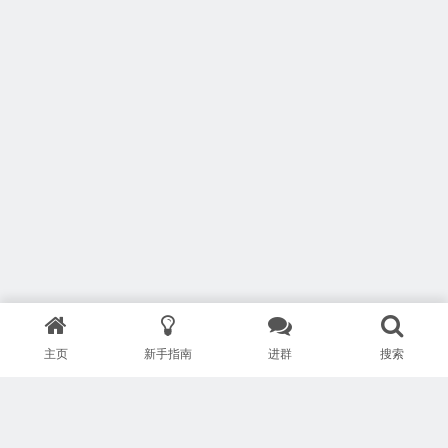
主页
新手指南
进群
搜索