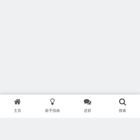
主页
新手指南
进群
搜索