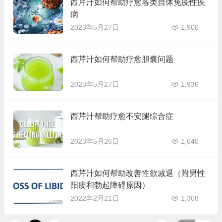
西芹汁如何帮助疗愈各类自体免疫性疾
病
2023年5月27日
1,900
西芹汁如何帮助疗愈胆囊问题
2023年5月27日
1,936
西芹汁帮助疗愈不安腿综合症
2023年5月26日
1,640
西芹汁如何帮助改善性欲减退（附男性
阳痿和勃起障碍原因）
2022年2月21日
1,308