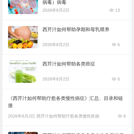
病毒）病毒
2026年8月2日
13
西芹汁如何帮助孕期和母乳喂养
2026年8月2日
6
西芹汁如何帮助各类癌症
2026年8月2日
6
《西芹汁如何帮助疗愈各类慢性病症》汇总、目录和链
接
2026年8月2日
西芹汁如何帮助疗愈各类慢性疾病
6