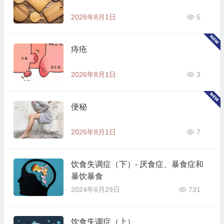
2026年8月1日
5
痔疮
2026年8月1日
3
便秘
2026年8月1日
7
饮食失调症（下）- 厌食症、暴食症和
暴饮暴食
2024年6月29日
731
饮食失调症（上）