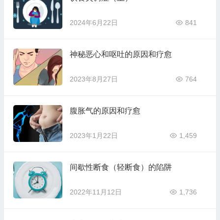
2024年6月22日
841
神秘恶心和呕吐的原因和疗愈
2023年8月27日
764
腹胀气的原因和疗愈
2023年1月22日
1,459
间歇性断食（轻断食）的陷阱
2022年11月12日
1,736