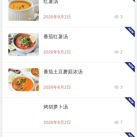
红薯汤
2026年8月2日
3
番茄红薯汤
2026年8月2日
2
番茄土豆蘑菇浓汤
2026年8月2日
3
烤胡萝卜汤
2026年8月2日
7