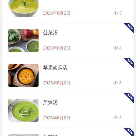
2026年8月2日
5
菠菜汤
2026年8月2日
4
苹果南瓜汤
2026年8月2日
8
芦笋汤
2026年8月2日
6