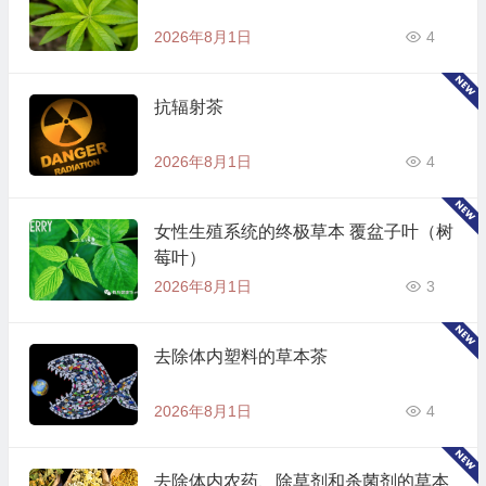
2026年8月1日
4
抗辐射茶
2026年8月1日
4
女性生殖系统的终极草本 覆盆子叶（树
莓叶）
2026年8月1日
3
去除体内塑料的草本茶
2026年8月1日
4
去除体内农药、除草剂和杀菌剂的草本