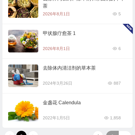
茶
2026年8月1日
5
甲状腺疗愈茶 1
2026年8月1日
6
去除体内清洁剂的草本茶
2024年3月26日
887
金盏花 Calendula
2022年1月5日
1,858