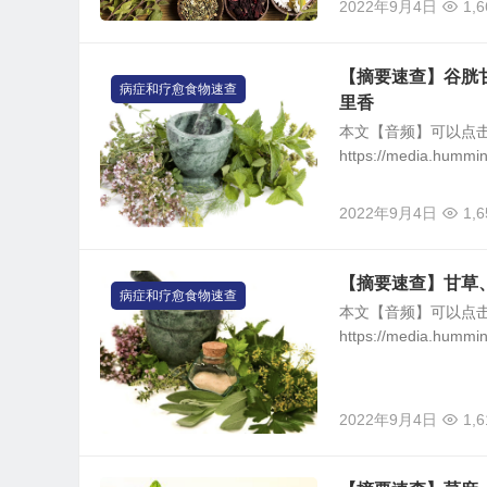
2022年9月4日
1,6
【摘要速查】谷胱
病症和疗愈食物速查
里香
本文【音频】可以点
https://media.hummi
2022年9月4日
1,6
【摘要速查】甘草
病症和疗愈食物速查
本文【音频】可以点
https://media.hummi
2022年9月4日
1,6