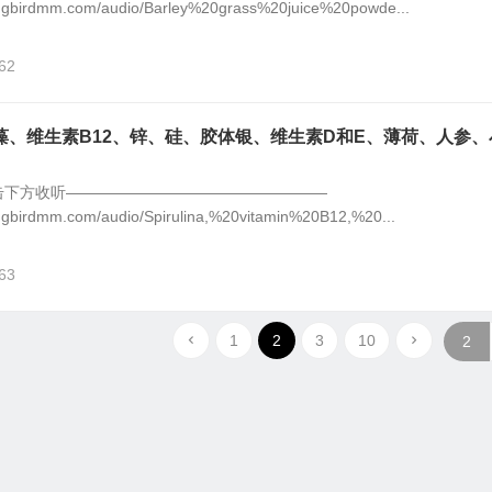
ingbirdmm.com/audio/Barley%20grass%20juice%20powde...
62
藻、维生素B12、锌、硅、胶体银、维生素D和E、薄荷、人参、
击下方收听—————————————————
ngbirdmm.com/audio/Spirulina,%20vitamin%20B12,%20...
63
1
2
3
10