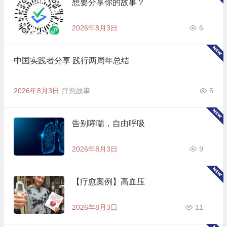
想要分享你的故事？
2026年8月3日
6
中国实践者分享 践行两周年总结
2026年8月3日
疗愈故事
5
告别哮喘，自由呼吸
2026年8月3日
9
【疗愈案例】高血压
2026年8月3日
11