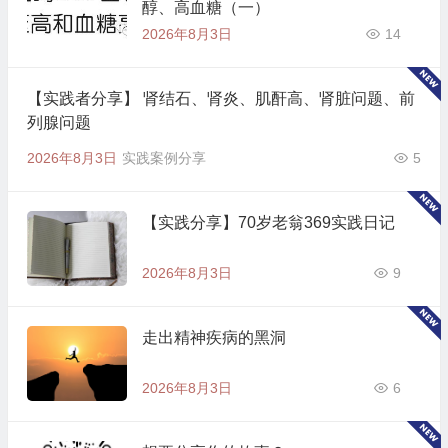
醇、高血糖（一）
2026年8月3日
14
【实践者分享】 肾结石、肾炎、肌酐高、肾脏问题、前
列腺问题
2026年8月3日
实践案例分享
5
【实践分享】70岁老翁369实践日记
2026年8月3日
9
走出精神疾病的黑洞
2026年8月3日
6