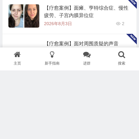
【疗愈案例】面瘫、亨特综合症、慢性
疲劳、子宫内膜异位症
2026年8月3日
2
【疗愈案例】面对周围质疑的声音
2026年8月3日
2
主页
新手指南
进群
搜索
【疗愈案例】青春痘（痤疮、粉刺）
（二）
2026年8月3日
8
【疗愈案例】青春痘（痤疮、粉刺）
（一）
2026年8月3日
3