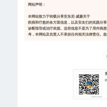
网站声明：
本网站致力于转载分享安东尼·威廉关于
疾病和疗愈的各方面信息，以及安友们的实践分享
诊断指导或治疗依据。这些信息不是为了用作病患
考，本网站及负责人不承担任何相关法律责任。急症