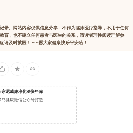
记录。网站内容仅供信息分享，不作为临床医疗指导，不用于任何
教育，也不建立任何患者与医生的关系，请读者理性阅读理解参
请及时就医！ ~ ~愿大家健康快乐平安哈！
安东尼威廉净化法资料库
蜂鸟健康微信公众号打造