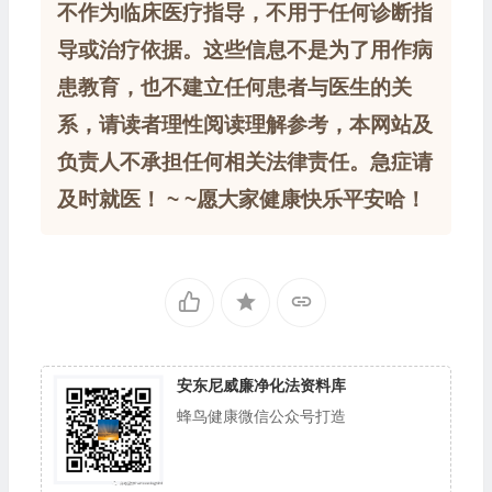
不作为临床医疗指导，不用于任何诊断指
导或治疗依据。这些信息不是为了用作病
患教育，也不建立任何患者与医生的关
系，请读者理性阅读理解参考，本网站及
负责人不承担任何相关法律责任。急症请
及时就医！ ~ ~愿大家健康快乐平安哈！
安东尼威廉净化法资料库
蜂鸟健康微信公众号打造