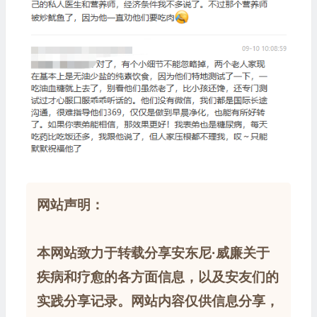
网站声明：
本网站致力于转载分享安东尼·威廉关于
疾病和疗愈的各方面信息，以及安友们的
实践分享记录。网站内容仅供信息分享，