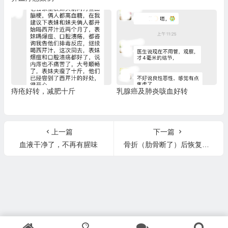
痔疮好转，减肥十斤
乳腺癌及肺炎咳血好转
上一篇
下一篇
血液干净了，不再有腥味
骨折（肋骨断了）后恢复的很快，血糖稳定了