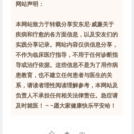
网站声明：
本网站致力于转载分享安东尼·威廉关于
疾病和疗愈的各方面信息，以及安友们的
实践分享记录。网站内容仅供信息分享，
不作为临床医疗指导，不用于任何诊断指
导或治疗依据。这些信息不是为了用作病
患教育，也不建立任何患者与医生的关
系，请读者理性阅读理解参考，本网站及
负责人不承担任何相关法律责任。急症请
及时就医！ ~ ~愿大家健康快乐平安哈！