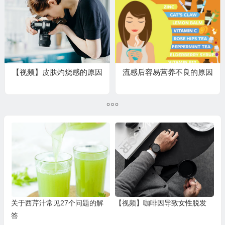
【视频】皮肤灼烧感的原因
流感后容易营养不良的原因
关于西芹汁常见27个问题的解
【视频】咖啡因导致女性脱发
答