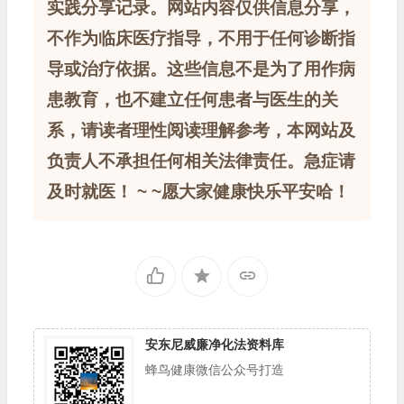
实践分享记录。网站内容仅供信息分享，
不作为临床医疗指导，不用于任何诊断指
导或治疗依据。这些信息不是为了用作病
患教育，也不建立任何患者与医生的关
系，请读者理性阅读理解参考，本网站及
负责人不承担任何相关法律责任。急症请
及时就医！ ~ ~愿大家健康快乐平安哈！
安东尼威廉净化法资料库
蜂鸟健康微信公众号打造