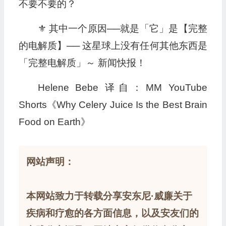
不要不要的？
⚜️ 其中一个原因──就是「它」是【完整
的电解质】── 这星球上没有任何其他东西是
「完整电解质」～ 新闻快报！
Helene Bebe 译自：MM YouTube
Shorts《Why Celery Juice Is the Best Brain
Food on Earth》
网站声明：
本网站致力于转载分享安东尼·威廉关于
疾病和疗愈的各方面信息，以及安友们的