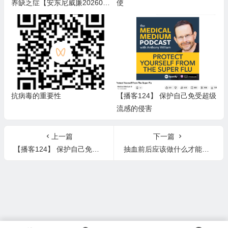
养缺乏症【安东尼威廉2026013
使
0直播翻译】
抗病毒的重要性
【播客124】 保护自己免受超级
流感的侵害
上一篇
下一篇
【播客124】 保护自己免受超级流感的侵害
抽血前后应该做什么才能预防营养缺乏症【安东尼威廉20260130直播翻译】