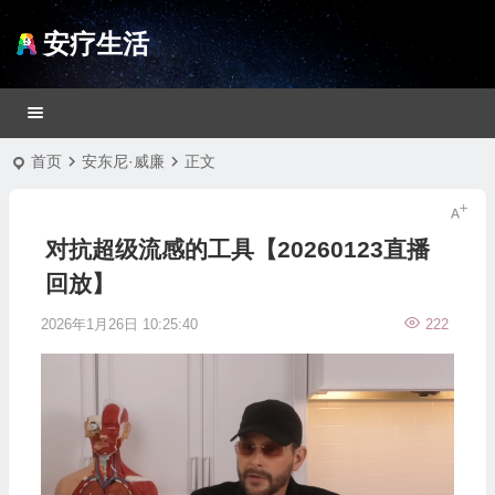
安疗生活
首页
安东尼·威廉
正文
对抗超级流感的工具【20260123直播
回放】
2026年1月26日 10:25:40
222