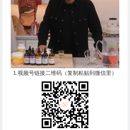
1.视频号链接二维码（复制粘贴到微信里）