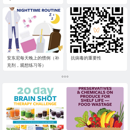
安东尼每天晚上的惯例（补
抗病毒的重要性
充剂，观想练习等）