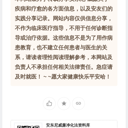
疾病和疗愈的各方面信息，以及安友们的
实践分享记录。网站内容仅供信息分享，
不作为临床医疗指导，不用于任何诊断指
导或治疗依据。这些信息不是为了用作病
患教育，也不建立任何患者与医生的关
系，请读者理性阅读理解参考，本网站及
负责人不承担任何相关法律责任。急症请
及时就医！ ~ ~愿大家健康快乐平安哈！
安东尼威廉净化法资料库