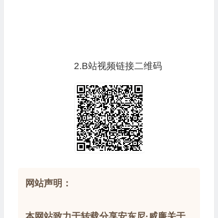
2.B站视频链接二维码
网站声明：
本网站致力于转载分享安东尼·威廉关于