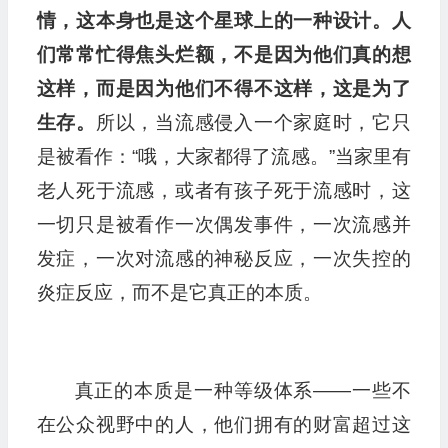
情，这本身也是这个星球上的一种设计。人
们常常忙得焦头烂额，不是因为他们真的想
这样，而是因为他们不得不这样，这是为了
生存。
所以，当流感侵入一个家庭时，它只
是被看作：“哦，大家都得了流感。”当家里有
老人死于流感，或者有孩子死于流感时，这
一切只是被看作一次偶发事件，一次流感并
发症，一次对流感的神秘反应，一次失控的
炎症反应，而不是它真正的本质。
真正的本质是一种等级体系——一些不
在公众视野中的人，他们拥有的财富超过这