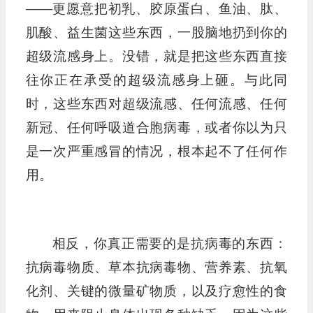
——更愿意把初乳、胶原蛋白、鱼油、肽、
肌酸、益生菌这些东西，一股脑地扔到你的
超级流感身上。没错，就是把这些东西直接
往你正在承受的超级流感身上砸。与此同
时，这些东西对超级流感、任何流感、任何
新冠、任何呼吸道合胞病毒，或者你以为只
是一次严重感冒的情况，根本起不了任何作
用。
相反，你真正需要的是抗病毒的东西：
抗病毒物质、草本抗病毒物、营养素、抗氧
化剂、关键的微量矿物质，以及疗愈性的食