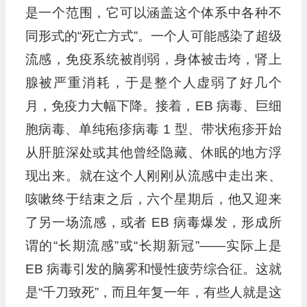
是一个范围，它可以涵盖这个体系中各种不
同形式的“死亡方式”。一个人可能感染了超级
流感，免疫系统被削弱，身体被击垮，肾上
腺被严重消耗，于是整个人虚弱了好几个
月，免疫力大幅下降。接着，EB 病毒、巨细
胞病毒、单纯疱疹病毒 1 型、带状疱疹开始
从肝脏深处或其他曾经隐藏、休眠的地方浮
现出来。就在这个人刚刚从流感中走出来、
咳嗽终于结束之后，六个星期后，他又迎来
了另一场流感，或者 EB 病毒爆发，形成所
谓的“长期流感”或“长期新冠”——实际上是
EB 病毒引发的脑雾和慢性疲劳综合征。这就
是“千刀致死”，而且年复一年，有些人就是这