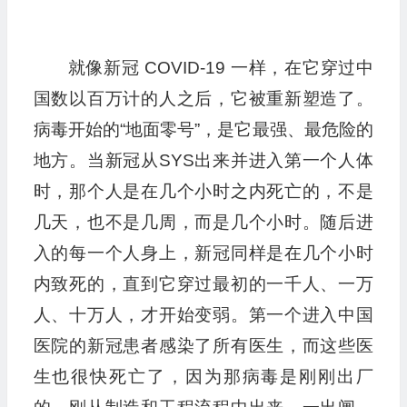
就像新冠 COVID-19 一样，在它穿过中
国数以百万计的人之后，它被重新塑造了。
病毒开始的“地面零号”，是它最强、最危险的
地方。当新冠从SYS出来并进入第一个人体
时，那个人是在几个小时之内死亡的，不是
几天，也不是几周，而是几个小时。随后进
入的每一个人身上，新冠同样是在几个小时
内致死的，直到它穿过最初的一千人、一万
人、十万人，才开始变弱。第一个进入中国
医院的新冠患者感染了所有医生，而这些医
生也很快死亡了，因为那病毒是刚刚出厂