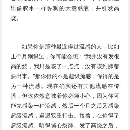
出像胶水一样黏稠的大量黏液，并引发高
烧。
如果你是那种最近得过流感的人，比如
上个月刚得过，你可能会想：“我并没有发很
高的烧，我只是咳了一点点，没有咳到肺都
要出来。”那你得的不是超级流感，你得的是
另一种流感。现在确实还有其他流感在传
播，但这依然意味着你必须小心，因为你可
能先感染一种流感，然后一个月之后又感染
超级流感，遭遇双重打击。接着，在你得了
超级流感、咳得撕心裂肺、发了高烧之后，