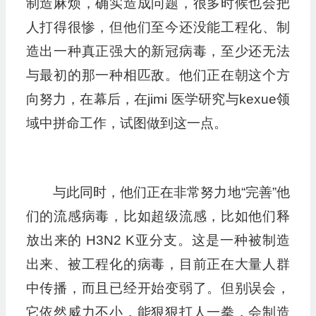
制造麻烦，确实造成问题，很多时候也会把
人打得很惨，但他们至今还没能工程化、制
造出一种真正强大的新冠病毒，至少还无法
与最初的那一种相匹敌。他们正在朝这个方
向努力，在幕后，在jimi 医学研究与kexue领
域中拼命工作，试图做到这一点。
与此同时，他们正在非常努力地“完善”他
们的流感病毒，比如超级流感，比如他们释
放出来的 H3N2 K亚分支。这是一种被制造
出来、被工程化的病毒，目前正在大量人群
中传播，而且已经开始变弱了。但别误会，
它依然威力不小，能狠狠打人一拳，会制造