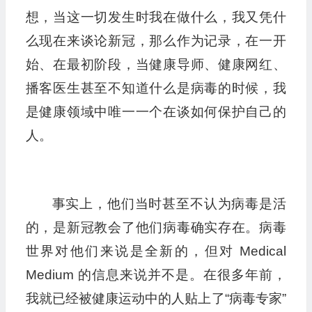
想，当这一切发生时我在做什么，我又凭什
么现在来谈论新冠，那么作为记录，在一开
始、在最初阶段，当健康导师、健康网红、
播客医生甚至不知道什么是病毒的时候，我
是健康领域中唯一一个在谈如何保护自己的
人。
事实上，他们当时甚至不认为病毒是活
的，是新冠教会了他们病毒确实存在。病毒
世界对他们来说是全新的，但对 Medical
Medium 的信息来说并不是。在很多年前，
我就已经被健康运动中的人贴上了“病毒专家”