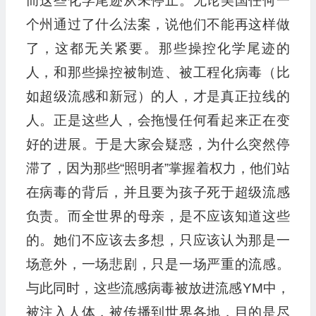
而这些化学尾迹从未停止。无论美国任何一
个州通过了什么法案，说他们不能再这样做
了，这都无关紧要。那些操控化学尾迹的
人，和那些操控被制造、被工程化病毒（比
如超级流感和新冠）的人，才是真正拉线的
人。正是这些人，会拖慢任何看起来正在变
好的进展。于是大家会疑惑，为什么突然停
滞了，因为那些“照明者”掌握着权力，他们站
在病毒的背后，并且要为孩子死于超级流感
负责。而全世界的母亲，是不应该知道这些
的。她们不应该去多想，只应该认为那是一
场意外，一场悲剧，只是一场严重的流感。
与此同时，这些流感病毒被放进流感YM中，
被注入人体，被传播到世界各地，目的是尽