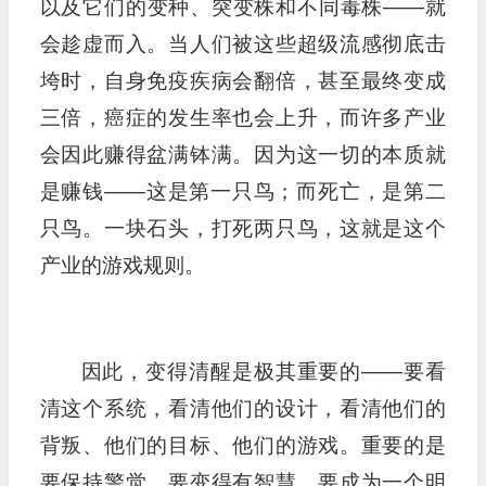
以及它们的变种、突变株和不同毒株——就
会趁虚而入。当人们被这些超级流感彻底击
垮时，自身免疫疾病会翻倍，甚至最终变成
三倍，癌症的发生率也会上升，而许多产业
会因此赚得盆满钵满。因为这一切的本质就
是赚钱——这是第一只鸟；而死亡，是第二
只鸟。一块石头，打死两只鸟，这就是这个
产业的游戏规则。
因此，变得清醒是极其重要的——要看
清这个系统，看清他们的设计，看清他们的
背叛、他们的目标、他们的游戏。重要的是
要保持警觉，要变得有智慧，要成为一个明