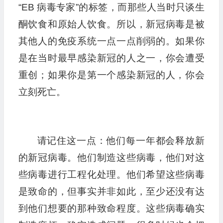
“EB 病毒专家”的标签，而那些人当时只谈生
酮饮食和原始人饮食。所以，新冠病毒是被
其他人的免疫系统一点一点削弱的。如果你
是在当时最早感染新冠的人之一，你会遭受
重创；如果你是第一个感染新冠的人，你会
立刻死亡。
请记住这一点：他们每一年都会释放新
的新冠病毒。他们制造这些病毒，他们对这
些病毒进行工程化处理。他们希望这些病毒
是致命的，但事实并非如此，至少还没有达
到他们想要的那种致命程度。这些病毒确实