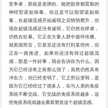
竞争者，那就是老牌的、能把肋骨都震裂的
神经型诺如病毒。你总是可以指望诺如病
毒，在超级流感开始减弱之后悄悄爬升，但
现在超级流感还没有减弱，它仍然在肆虐，
仍然在狂暴。它正在大量人群中循环传播。
就美国而言，它甚至还没有打到某些州，但
正在一路推进。如果你还没有得过超级流
感，那是一件好事，我会告诉你为什么。因
为它已经没有之前那么强了，虽然仍然具有
冲击力，但已经变弱了。它之所以变弱，是
因为它已经经过了很多人，在与人类的免疫
系统不断交战。它交战的免疫系统越多，这
些免疫系统就越会重新塑造这个超级流感。