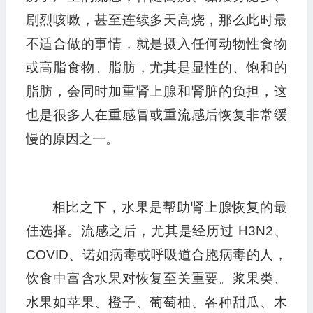
剧烈咳嗽，甚至连续多天高烧，那么此时最
不适合做的事情，就是摄入任何动物性食物
或高脂食物。脂肪，尤其是显性的、饱和的
脂肪，会同时加重肾上腺和肾脏的负担，这
也是很多人在重感冒或重流感后恢复非常缓
慢的原因之一。
相比之下，水果是帮助肾上腺恢复的最
佳选择。流感之后，尤其是经历过 H3N2、
COVID、诺如病毒或呼吸道合胞病毒的人，
饮食中富含水果对恢复至关重要。浆果类、
水果如苹果、橙子、葡萄柚、各种甜瓜、木