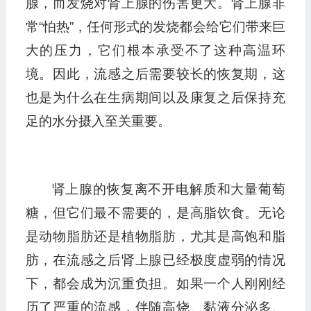
腺，而发烧对肾上腺的伤害更大。肾上腺非
常“怕热”，任何形式的发烧都会给它们带来巨
大的压力，它们根本承受不了这种高温环
境。因此，流感之后需要较长的恢复期，这
也是为什么在生病期间以及康复之后保持充
足的水分摄入至关重要。
肾上腺的恢复离不开电解质和大量葡萄
糖，但它们最不需要的，是高脂饮食。无论
是动物脂肪还是植物脂肪，尤其是高饱和脂
肪，在流感之后肾上腺已经极度虚弱的情况
下，都会成为沉重负担。如果一个人刚刚经
历了严重的流感，伴随高烧、黏液分泌多、