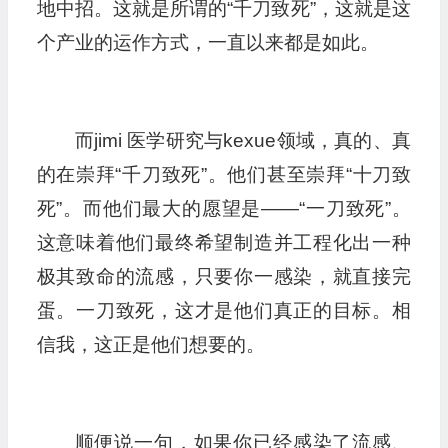
地中招。这就是所谓的“千刀致死”，这就是这
个产业的运作方式，一直以来都是如此。
而jimi 医学研究与kexue领域，真的、真
的在崇拜“千刀致死”。他们甚至崇拜“十刀致
死”。而他们最大的愿望是——“一刀致死”。
这意味着他们最终希望制造并工程化出一种
极其致命的流感，只要你一感染，就直接完
蛋。一刀致死，这才是他们真正的目标。相
信我，这正是他们想要的。
顺便说一句，如果你已经感染了流感、