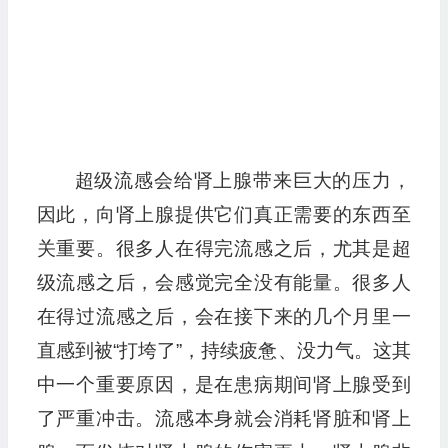
超级流感会给肾上腺带来巨大的压力，
因此，向肾上腺提供它们真正需要的东西至
关重要。很多人在得完流感之后，尤其是超
级流感之后，会感觉完全没有能量。很多人
在得过流感之后，会在接下来的几个月里一
直感到被“打垮了”，持续疲惫、没力气。这其
中一个重要原因，是在患病期间肾上腺受到
了严重冲击。流感本身就会消耗肾脏和肾上