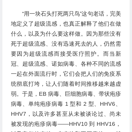
“用一块石头打死两只鸟”这句老话，完美
地定义了超级流感，也真正解释了他们在做
什么，以及为什么要这样做。因为那些没有
死于超级流感、没有迅速死去的人，仍然需
要因为超级流感而接受医疗照护。而当新
冠、超级流感、诺如病毒、各种不同的流感
一起在外面流行时，它们会把人们的免疫系
统彻底打垮，让人们随着时间推移越来越虚
弱。于是，EB 病毒、巨细胞病毒、带状疱疹
病毒、单纯疱疹病毒 1 型和 2 型、HHV6、
HHV7，以及许多甚至从未被谈论过、尚未
被发现的疱疹病毒——HHV10 到 HHV16，