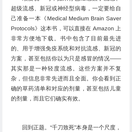
超级流感、新冠或神经型病毒，一定要给自
己准备一本《Medical Medium Brain Saver
Protocols》这本书，可以直接在 Amazon 上
非常方便地下载。书中包含了目前最先进
的、用于增强免疫系统和对抗流感、新冠的
方案，甚至包括你以为只是感冒的情况——
其实那是一种轻度流感。这些方案并不复
杂，但信息非常先进而且全面。你会看到正
确的草药清单和对应的剂量，甚至包括儿童
的剂量，而且它们确实有效。
回到正题。“千刀致死”本身是一个尺度，