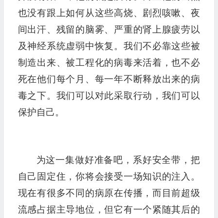
也没有跟上如何从这些高烧、剧烈咳嗽、夜
间出汗、残留的脑雾、严重的肾上腺疲劳以
及神经系统虚弱中恢复。我们不必靠这些被
制造出来、被工程化的病毒来活着，也不必
死在他们每个月、每一年不断释放出来的病
毒之下。我们可以对此采取行动，我们可以
保护自己。
为这一集做好准备吧，系好安全带，把
自己固定住，你将会接受一场知识的注入。
现在有很多不同的病原在传播，而目前超级
流感占据主导地位，但它有一个紧随其后的