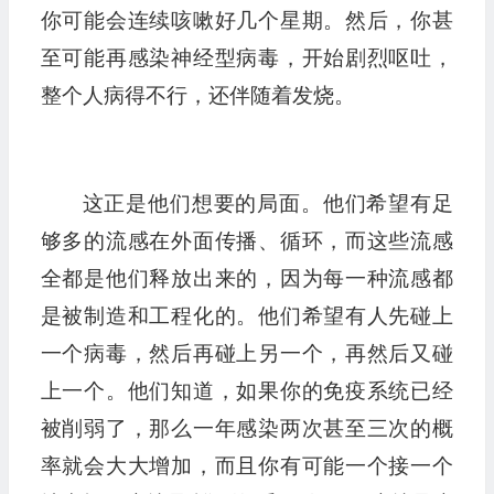
你可能会连续咳嗽好几个星期。然后，你甚
至可能再感染神经型病毒，开始剧烈呕吐，
整个人病得不行，还伴随着发烧。
这正是他们想要的局面。他们希望有足
够多的流感在外面传播、循环，而这些流感
全都是他们释放出来的，因为每一种流感都
是被制造和工程化的。他们希望有人先碰上
一个病毒，然后再碰上另一个，再然后又碰
上一个。他们知道，如果你的免疫系统已经
被削弱了，那么一年感染两次甚至三次的概
率就会大大增加，而且你有可能一个接一个