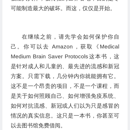
可能制造最大的破坏。而这，仅仅是开始。
在继续之前，请先学会如何保护你自
己。你可以去 Amazon，获取《Medical
Medium Brain Saver Protocols这本书，这
是针对成人和儿童的、最先进的流感和新冠
方案。只需下载，几分钟内你就能拥有它。
这不是一个昂贵的项目，不是一个课程，而
是关于如何照顾自己、如何增强免疫系统、
如何对抗流感、新冠或人们以为只是感冒的
情况的真实信息。这只是一本书，你甚至可
以去图书馆免费借阅。