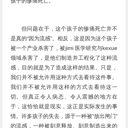
孩子的惨痛死亡。
但问题在于，这个孩子的惨痛死亡并不
是真的“因为流感”。相反，这是因为这个孩子
被一个产业杀害了，被jimi 医学研究与kexue
领域杀害了，是他们制造并工程化了这种流
感，目的就是为了造成这样的结果。只是，
我们并不被允许用这种方式去看待这件事。
我们并不被允许用这样的方式去看待这一
切。但真正令人病态、令人震撼的地方在
于，这恰恰就是现实，这正是实际发生的事
情。许多孩子的失去，源于一种被“放出闸门”
的流感，一种被刻意释放、刻意制造出来的