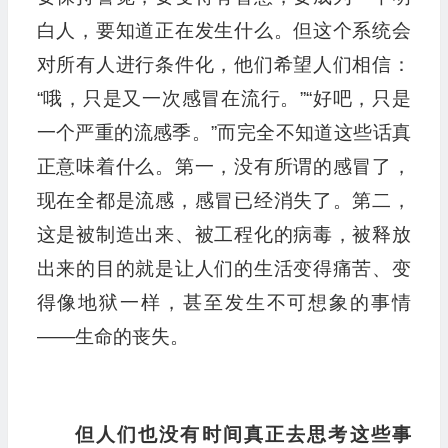
白人，要知道正在发生什么。但这个系统会
对所有人进行条件化，他们希望人们相信：
“哦，只是又一次感冒在流行。”“好吧，只是
一个严重的流感季。”而完全不知道这些话真
正意味着什么。第一，没有所谓的感冒了，
现在全都是流感，感冒已经消失了。第二，
这是被制造出来、被工程化的病毒，被释放
出来的目的就是让人们的生活变得痛苦、变
得像地狱一样，甚至发生不可想象的事情
——生命的丧失。
但人们也没有时间真正去思考这些事