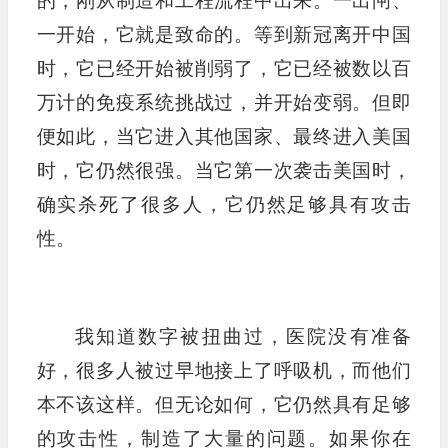
的，刚从制造和工程流程中出来。一出闸、
一开始，它就是致命的。等到新冠离开中国
时，它已经开始被削弱了，它已经被数以百
万计的免疫系统挑战过，并开始变弱。但即
便如此，当它进入其他国家、最终进入美国
时，它仍然很强。当它第一次袭击美国时，
确实杀死了很多人，它仍然足够具有攻击
性。
我知道数字被扭曲过，医院没有准备
好，很多人被过早地接上了呼吸机，而他们
本不该这样。但无论如何，它仍然具有足够
的攻击性，制造了大量的问题。如果你在