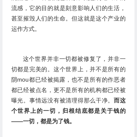
流感，它的目的就是刻意影响人们的生活，
甚至摧毁人们的生命。但这就是这个产业的
运作方式。
这个世界并非一切都被修复了，并非一
切都是完美的。这个世界上，并不是所有的
阴mou都已经被揭露，也不是所有的作恶者
都已经被点名，更不是所有的机构都已经被
曝光。事情远没有被清理得那么干净。
而这
个世界上的一切，归根结底都是关于钱的
——一切，都是为了钱。