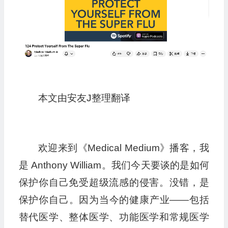
本文由安友J整理翻译
欢迎来到《Medical Medium》播客，我
是 Anthony William。我们今天要谈的是如何
保护你自己免受超级流感的侵害。没错，是
保护你自己。因为当今的健康产业——包括
替代医学、整体医学、功能医学和常规医学