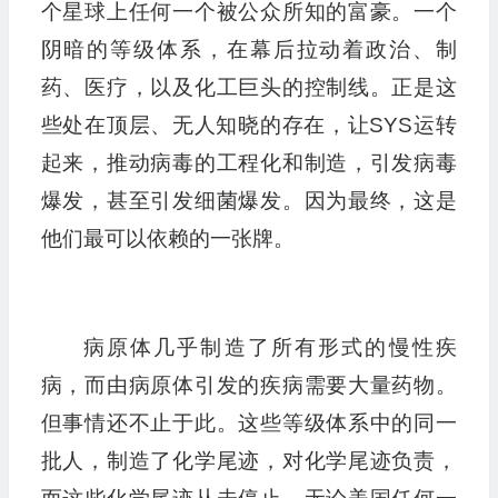
个星球上任何一个被公众所知的富豪。一个
阴暗的等级体系，在幕后拉动着政治、制
药、医疗，以及化工巨头的控制线。正是这
些处在顶层、无人知晓的存在，让SYS运转
起来，推动病毒的工程化和制造，引发病毒
爆发，甚至引发细菌爆发。因为最终，这是
他们最可以依赖的一张牌。
病原体几乎制造了所有形式的慢性疾
病，而由病原体引发的疾病需要大量药物。
但事情还不止于此。这些等级体系中的同一
批人，制造了化学尾迹，对化学尾迹负责，