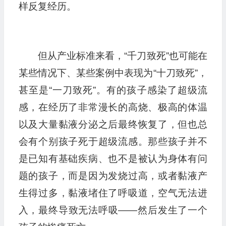
样反复经历。
但从产业标准来看，“千刀致死”也可能在
某些情况下、某些案例中表现为“十刀致死”，
甚至是“一刀致死”。有的孩子感染了超级流
感，在经历了非常漫长的高烧、极高的体温
以及大量黏液分泌之后最终恢复了，但也总
会有个别孩子死于超级流感。那些孩子并不
是已知有基础疾病、也不是被认为身体有问
题的孩子，而是因为发烧过高，或者黏液产
生得过多，黏液堵住了呼吸道，空气无法进
入，最终导致无法呼吸——然后发生了一个