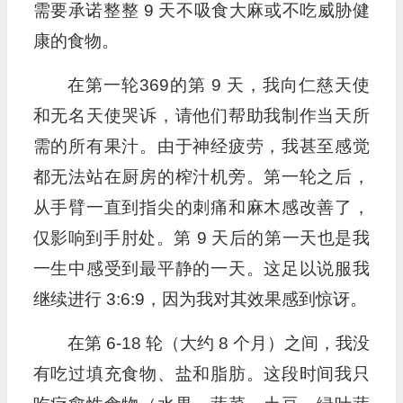
需要承诺整整 9 天不吸食大麻或不吃威胁健
康的食物。
在第一轮369的第 9 天，我向仁慈天使
和无名天使哭诉，请他们帮助我制作当天所
需的所有果汁。由于神经疲劳，我甚至感觉
都无法站在厨房的榨汁机旁。第一轮之后，
从手臂一直到指尖的刺痛和麻木感改善了，
仅影响到手肘处。第 9 天后的第一天也是我
一生中感受到最平静的一天。这足以说服我
继续进行 3:6:9，因为我对其效果感到惊讶。
在第 6-18 轮（大约 8 个月）之间，我没
有吃过填充食物、盐和脂肪。这段时间我只