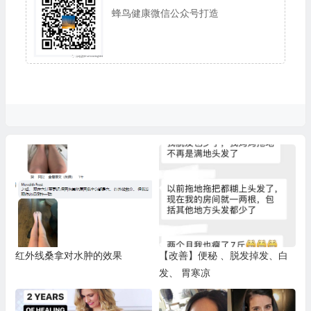
蜂鸟健康微信公众号打造
红外线桑拿对水肿的效果
【改善】便秘 、脱发掉发、白
发、 胃寒凉