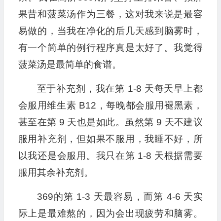
果昔和菠菜汤作为三餐，这对我来说是最容
易做的，当我在净化的后几天感到脑雾时，
有一个简单的例行程序真是太好了。我觉得
菠菜汤是最简单的食谱。
至于补充剂，我在第 1-8 天每天早上都
会服用维生素 B12，每晚都会服用褪黑素，
甚至在第 9 天也是如此。虽然第 9 天不建议
服用补充剂，但如果不服用，我睡不好，所
以我还是会服用。我只在第 1-8 天根据需要
服用其余补充剂。
369的第 1-3 天最容易，而第 4-6 天实
际上是最难熬的，因为会出现疲劳和脑雾。