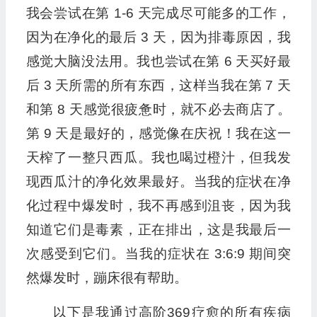
我会尝试在第 1-6 天完成尽可能多的工作，
因为在净化的最后 3 天，因为排毒原因，我
感觉大脑没法用。我也尝试在第 6 天买好最
后 3 天所需的所有东西，这样当我在第 7 天
和第 8 天感觉很疲惫时，就不必去商店了。
第 9 天是最好的，感觉像在庆祝！我在这一
天榨了一整只西瓜。我也喝过橙汁，但我发
现西瓜汁的净化效果最好。当我的症状在净
化过程中爆发时，我不再感到沮丧，因为我
知道它们是毒素，正在排出，这是我最后一
次感受到它们。当我的症状在 3:6:9 期间突
然爆发时，蹦床很有帮助。
以下是我通过高阶369疗愈的所有疾病