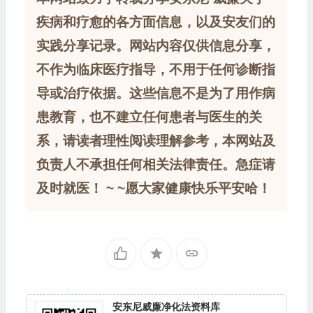
疾病和疗愈的各方面信息，以及安友们的
实践分享记录。网站内容仅供信息分享，
不作为临床医疗指导，不用于任何诊断指
导或治疗依据。这些信息不是为了用作病
患教育，也不建立任何患者与医生的关
系，请读者理性阅读理解参考，本网站及
负责人不承担任何相关法律责任。急症请
及时就医！ ~ ~愿大家健康快乐平安哈！
安东尼威廉净化法资料库