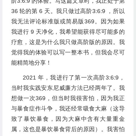
阶3:6:9 的体验。写这篇文章时，我正处于第
36 轮的第 6 天。我只做过高阶3:6:9 ，所以
我无法评论标准版或简易版369。因为如果
我进行 9 天净化，我希望能获得尽可能多的
疗愈，这是为什么我只做高阶版的原因。我
觉得我的体验可以写一整本书，但我会尽可
能精简地分享！
2021 年，我进行了第一次高阶3:6:9，
当时我实践安东尼威廉方法已经两年了。我
想做一次369，但当时我很害怕，因为我正
与暴食症作斗争，我还经常吸食大麻（这导
致了暴饮暴食，因为大麻中含有大量重金
属，这也是暴饮暴食背后的原因）。我害怕