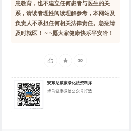
患教育，也不建立任何患者与医生的关
系，请读者理性阅读理解参考，本网站及
负责人不承担任何相关法律责任。急症请
及时就医！ ~ ~愿大家健康快乐平安哈！
安东尼威廉净化法资料库
蜂鸟健康微信公众号打造