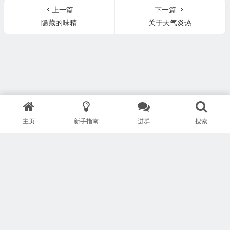
上一篇
下一篇
隐藏的味精
关于天气炎热
主页
新手指南
进群
搜索