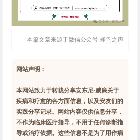
本篇文章来源于微信公众号:蜂鸟之声
网站声明：
本网站致力于转载分享安东尼·威廉关于
疾病和疗愈的各方面信息，以及安友们的
实践分享记录。网站内容仅供信息分享，
不作为临床医疗指导，不用于任何诊断指
导或治疗依据。这些信息不是为了用作病