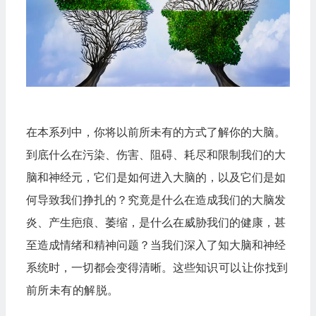
在本系列中，你将以前所未有的方式了解你的大脑。
到底什么在污染、伤害、阻碍、耗尽和限制我们的大
脑和神经元，它们是如何进入大脑的，以及它们是如
何导致我们挣扎的？究竟是什么在造成我们的大脑发
炎、产生疤痕、萎缩，是什么在威胁我们的健康，甚
至造成情绪和精神问题？当我们深入了知大脑和神经
系统时，一切都会变得清晰。这些
知识可以让你找到
前所未有的解脱。