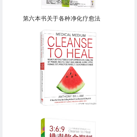
第六本书关于各种净化疗愈法