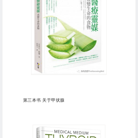
第三本书 关于甲状腺