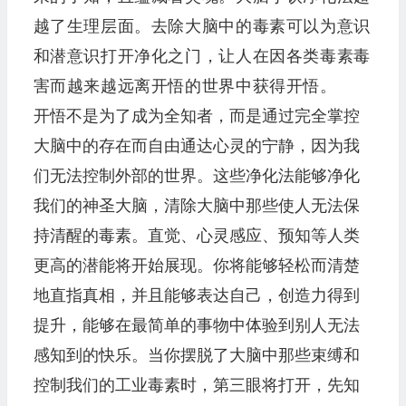
越了生理层面。去除大脑中的毒素可以为意识
和潜意识打开净化之门，让人在因各类毒素毒
害而越来越远离开悟的世界中获得开悟。
开悟不是为了成为全知者，而是通过完全掌控
大脑中的存在而自由通达心灵的宁静，因为我
们无法控制外部的世界。这些净化法能够净化
我们的神圣大脑，清除大脑中那些使人无法保
持清醒的毒素。直觉、心灵感应、预知等人类
更高的潜能将开始展现。你将能够轻松而清楚
地直指真相，并且能够表达自己，创造力得到
提升，能够在最简单的事物中体验到别人无法
感知到的快乐。当你摆脱了大脑中那些束缚和
控制我们的工业毒素时，第三眼将打开，先知