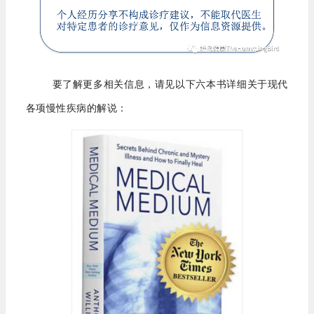
要了解更多相关信息，请见以下六本书详细关于现代
各项慢性疾病的解说：