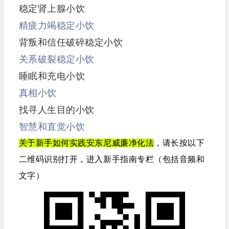
稳定肾上腺小饮
精疲力竭稳定小饮
背叛和信任破碎稳定小饮
关系破裂稳定小饮
睡眠和充电小饮
真相小饮
找寻人生目的小饮
智慧和直觉小饮
关于新手如何实践安东尼威廉净化法
，请长按以下
二维码识别打开，进入新手指南专栏（包括音频和
文字）