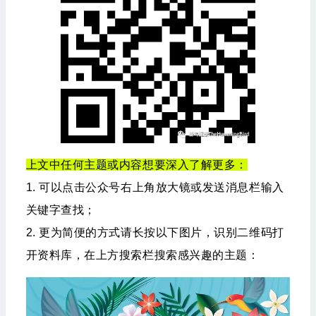
上文中任何主题或内容想要深入了解更多：
1. 可以点击公众号右上角放大镜或发送消息栏输入
关键字查找；
2. 更为简便的方式请长按以下图片，识别二维码打
开资料库，在上方搜索栏搜索感兴趣的主题：