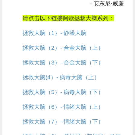
- 安东尼·威廉
请点击以下链接阅读拯救大脑系列：
拯救大脑（1）- 静噪大脑
拯救大脑（2）- 合金大脑（上）
拯救大脑（3）- 合金大脑（下）
拯救大脑(4）- 病毒大脑（上）
拯救大脑（5）- 病毒大脑（下）
拯救大脑（6）- 情绪大脑（上）
拯救大脑（7）- 情绪大脑（下）