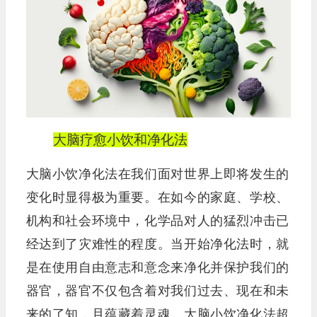
大脑疗愈小饮和净化法
大脑小饮净化法在我们面对世界上即将发生的
变化时显得极为重要。在如今的家庭、学校、
机构和社会环境中，化学品对人的猛烈冲击已
经达到了灾难性的程度。当开始净化法时，就
是在使用自由意志和意念来净化并保护我们的
器官，器官不仅包含着对我们过去、现在和未
来的了知，且蕴藏着灵魂。大脑小饮净化法超