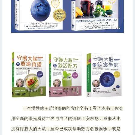
一本慢性病＋难治疾病的食疗全书！看了本书，你会
用全新的眼光看待世界与自己的健康！安东尼．威廉从小
拥有疗愈人的天赋，至今已成功帮助数万名被误诊，或是