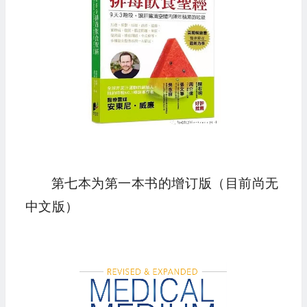
第七本为第一本书的增订版（目前尚无
中文版）