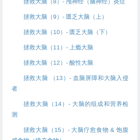
拯救大脑（8）- 颅神经（脑神经）炎症
拯救大脑（9）- 匮乏大脑（上）
拯救大脑（10）- 匮乏大脑（下）
拯救大脑（11）- 上瘾大脑
拯救大脑（12）- 酸性大脑
拯救大脑 （13）- 血脑屏障和大脑入侵
者
拯救大脑（14）- 大脑的组成和营养检
测
拯救大脑（15）- 大脑疗愈食物 & 饱腹