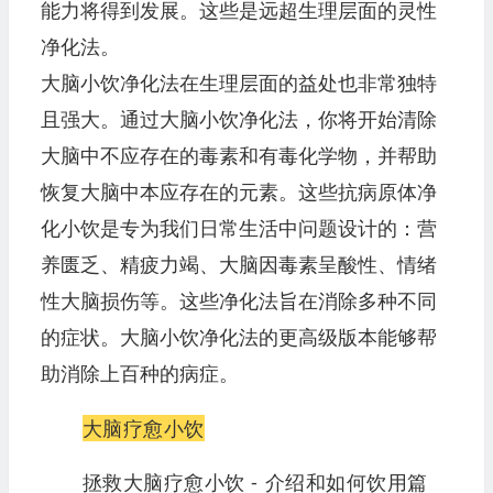
能力将得到发展。这些是远超生理层面的灵性
净化法。
大脑小饮净化法在生理层面的益处也非常独特
且强大。通过大脑小饮净化法，你将开始清除
大脑中不应存在的毒素和有毒化学物，并帮助
恢复大脑中本应存在的元素。这些抗病原体净
化小饮是专为我们日常生活中问题设计的：营
养匮乏、精疲力竭、大脑因毒素呈酸性、情绪
性大脑损伤等。这些净化法旨在消除多种不同
的症状。大脑小饮净化法的更高级版本能够帮
助消除上百种的病症。
大脑疗愈小饮
拯救大脑疗愈小饮 - 介绍和如何饮用篇