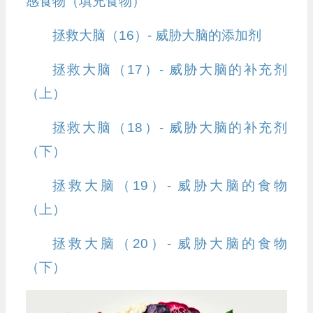
感食物（填充食物）
拯救大脑（16）- 威胁大脑的添加剂
拯救大脑（17）- 威胁大脑的补充剂
（上）
拯救大脑（18）- 威胁大脑的补充剂
（下）
拯救大脑（19）- 威胁大脑的食物
（上）
拯救大脑（20）- 威胁大脑的食物
（下）