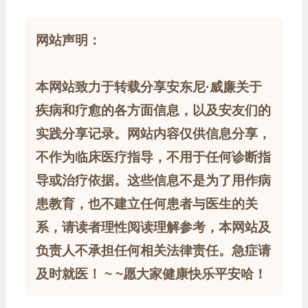
网站声明：
本网站致力于转载分享安东尼·威廉关于
疾病和疗愈的各方面信息，以及安友们的
实践分享记录。网站内容仅供信息分享，
不作为临床医疗指导，不用于任何诊断指
导或治疗依据。这些信息不是为了用作病
患教育，也不建立任何患者与医生的关
系，请读者理性阅读理解参考，本网站及
负责人不承担任何相关法律责任。急症请
及时就医！ ~ ~愿大家健康快乐平安哈！