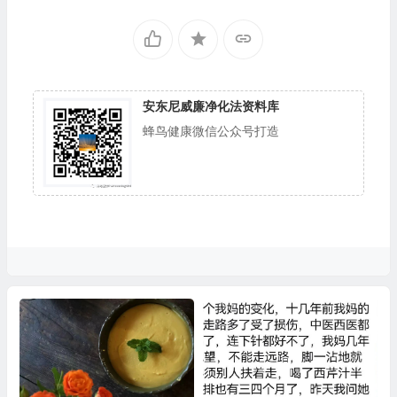
安东尼威廉净化法资料库
蜂鸟健康微信公众号打造