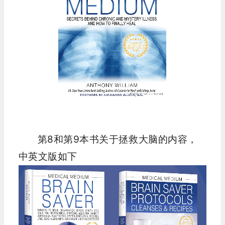
第8和第9本书关于拯救大脑的内容，
中英文版如下