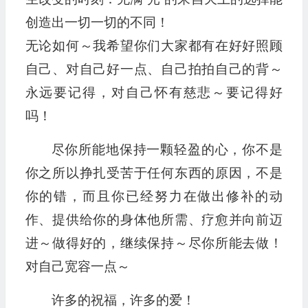
创造出一切一切的不同！
无论如何～我希望你们大家都有在好好照顾
自己、对自己好一点、自己拍拍自己的背～
永远要记得，对自己怀有慈悲～要记得好
吗！
尽你所能地保持一颗轻盈的心，你不是
你之所以挣扎受苦于任何东西的原因，不是
你的错，而且你已经努力在做出修补的动
作、提供给你的身体他所需、疗愈并向前迈
进～做得好的，继续保持～尽你所能去做！
对自己宽容一点～
许多的祝福，许多的爱！