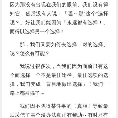
因为那没有出现在我们的眼前、我们没有得
知它，然后没有人说：「嘿～那“这个”选择
呢？」好让我们能因为「永远都有选择！」
而得以选择另一个选择！
那，我们又要如何去选择「对的选择」
呢？怎么有可能？
我说过很多次，当我们因为面前只有这
个而选择一个不是最佳途径、最佳选项的选
择，我们变成「盲目地做出选择」！我们一
路上都被骗了～
我们因不晓得某件事的〔真相〕导致最
后采信了某个没办法真正有帮助～有时只有