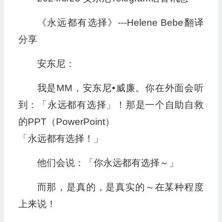
《永远都有选择》---Helene Bebe翻译
分享
安东尼：
我是MM，安东尼•威廉。你在外面会听
到：「永远都有选择」！那是一个自助自救
的PPT（PowerPoint）
「永远都有选择！」
他们会说：「你永远都有选择～」
而那，是真的，是真实的～在某种程度
上来说！