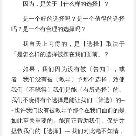
因为，是关于【什么样的选择】？
是一个好的选择吗？是一个值得的选择
吗？是一个有合理的选择吗？
我自天上习得的，是【选择】取决于
「是怎么样的选择被摆在我们面前」？
如果，我们因为没有被〔告知〕，或
者，我们没有被〔教导〕予那个选择，致使
我们〔不晓得〕我们是能〔有所选择〕的、
我们不晓得有个选择是能让我们〔筛选〕的--
- 也许我们没有被教导予那个在我们面前的是
如此至关重要的、能真正帮助我们、保护并
拯救我们的【选择】--- 我们对此毫不知情，