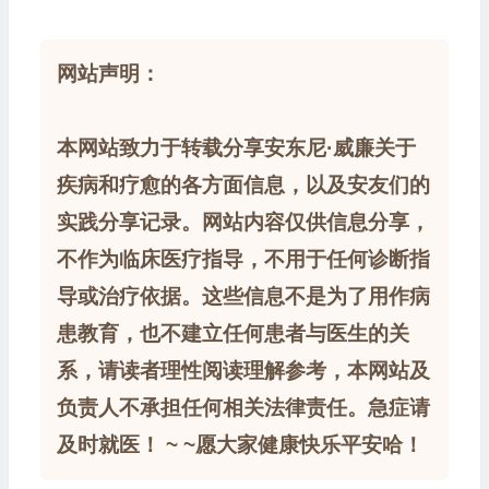
网站声明：
本网站致力于转载分享安东尼·威廉关于
疾病和疗愈的各方面信息，以及安友们的
实践分享记录。网站内容仅供信息分享，
不作为临床医疗指导，不用于任何诊断指
导或治疗依据。这些信息不是为了用作病
患教育，也不建立任何患者与医生的关
系，请读者理性阅读理解参考，本网站及
负责人不承担任何相关法律责任。急症请
及时就医！ ~ ~愿大家健康快乐平安哈！