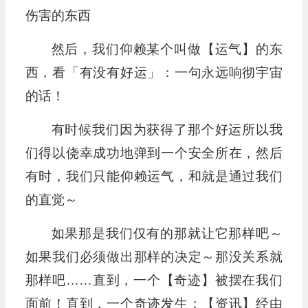
伤害的东西
然后，我们仰赖某个叫做【运气】的东
西，看「有没有好运」：一句永远响彻宇宙
的话！
有时候我们因为获得了那个好运所以我
们得以侥幸成功地弹到一个安全所在，然后
有时，我们只能仰赖运气，和就是通过我们
的直觉～
如果那是我们仅有的那就让它那样吧～
如果我们必须做出那样的决定～那没关系就
那样吧……直到，一个【奇迹】被摆在我们
面前！直到，一个奇迹发生：【资讯】经由