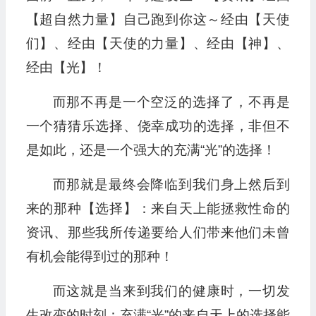
【超自然力量】自己跑到你这～经由【天使
们】、经由【天使的力量】、经由【神】、
经由【光】！
而那不再是一个空泛的选择了，不再是
一个猜猜乐选择、侥幸成功的选择，非但不
是如此，还是一个强大的充满“光”的选择！
而那就是最终会降临到我们身上然后到
来的那种【选择】：来自天上能拯救性命的
资讯、那些我所传递要给人们带来他们未曾
有机会能得到过的那种！
而这就是当来到我们的健康时，一切发
生改变的时刻：充满“光”的来自天上的选择能