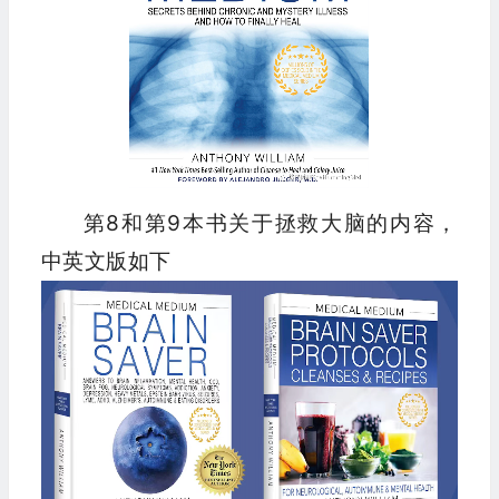
第8和第9本书关于拯救大脑的内容，
中英文版如下