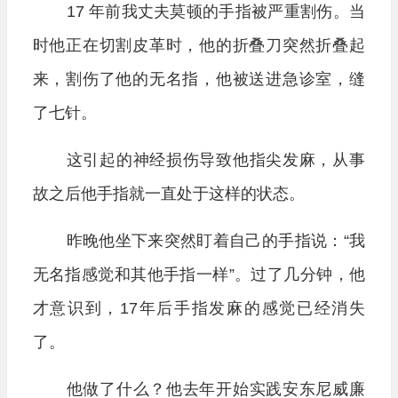
17 年前我丈夫莫顿的手指被严重割伤。当
时他正在切割皮革时，他的折叠刀突然折叠起
来，割伤了他的无名指，他被送进急诊室，缝
了七针。
这引起的神经损伤导致他指尖发麻，从事
故之后他手指就一直处于这样的状态。
昨晚他坐下来突然盯着自己的手指说：“我
无名指感觉和其他手指一样”。过了几分钟，他
才意识到，17年后手指发麻的感觉已经消失
了。
他做了什么？他去年开始实践安东尼威廉