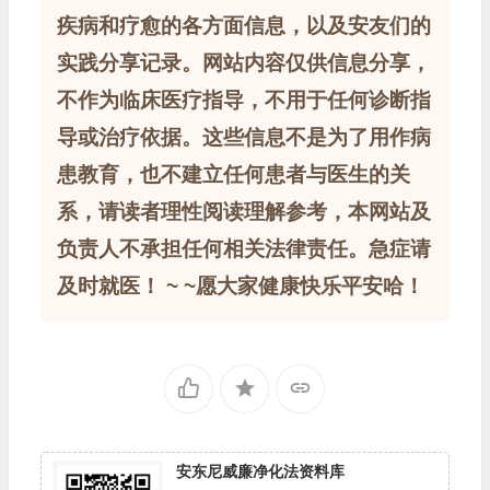
疾病和疗愈的各方面信息，以及安友们的
实践分享记录。网站内容仅供信息分享，
不作为临床医疗指导，不用于任何诊断指
导或治疗依据。这些信息不是为了用作病
患教育，也不建立任何患者与医生的关
系，请读者理性阅读理解参考，本网站及
负责人不承担任何相关法律责任。急症请
及时就医！ ~ ~愿大家健康快乐平安哈！
安东尼威廉净化法资料库