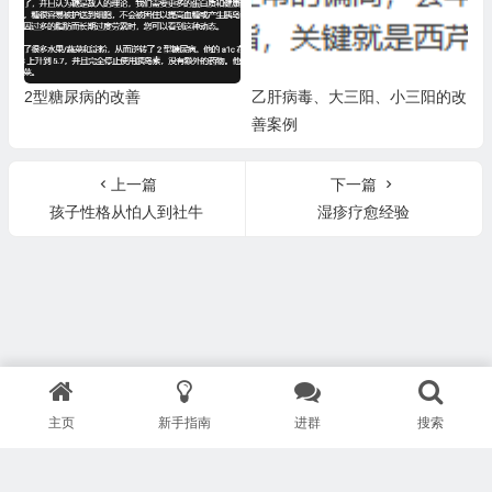
2型糖尿病的改善
乙肝病毒、大三阳、小三阳的改
善案例
上一篇
下一篇
孩子性格从怕人到社牛
湿疹疗愈经验
主页
新手指南
进群
搜索