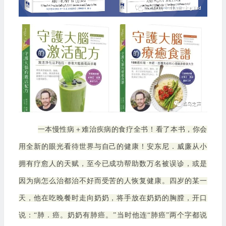
一本慢性病＋难治疾病的食疗全书！看了本书，你会
用全新的眼光看待世界与自己的健康！安东尼．威廉从小
拥有疗愈人的天赋，至今已成功帮助数万名被误诊，或是
因为病怎么治都治不好而受苦的人恢复健康。四岁的某一
天，他在吃晚餐时走向奶奶，将手放在奶奶的胸膛，开口
说：“肺．癌。奶奶有肺癌。”当时他连“肺癌”两个字都说