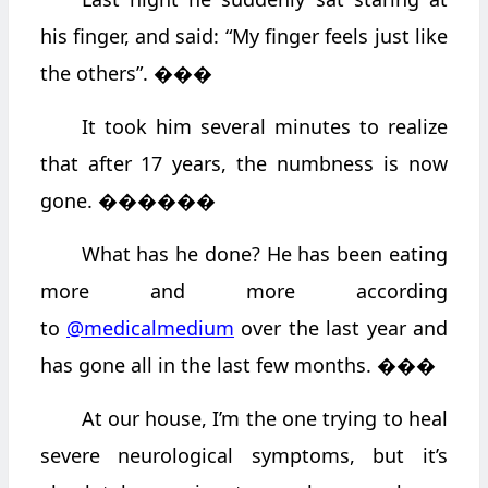
his finger, and said: “My finger feels just like
the others”.
���
It took him several minutes to realize
that after 17 years, the numbness is now
gone.
������
What has he done? He has been eating
more and more according
to
@medicalmedium
over the last year and
has gone all in the last few months.
���
At our house, I’m the one trying to heal
severe neurological symptoms, but it’s