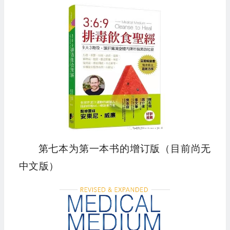
第七本为第一本书的增订版（目前尚无
中文版）