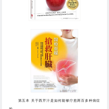
第五本 关于西芹汁是如何能够疗愈两百多种病症
的。