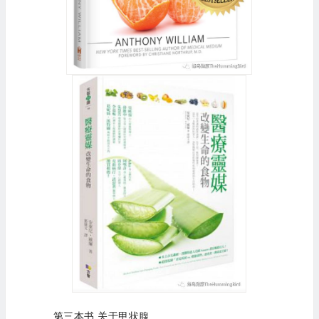
第三本书 关于甲状腺