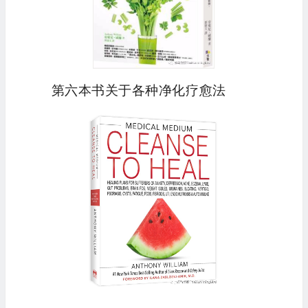
第六本书关于各种净化疗愈法