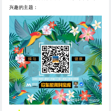
兴趣的主题：