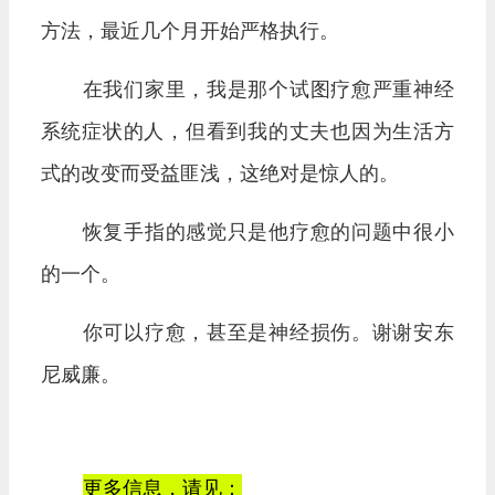
方法，最近几个月开始严格执行。
在我们家里，我是那个试图疗愈严重神经
系统症状的人，但看到我的丈夫也因为生活方
式的改变而受益匪浅，这绝对是惊人的。
恢复手指的感觉只是他疗愈的问题中很小
的一个。
你可以疗愈，甚至是神经损伤。谢谢安东
尼威廉。
更多信息，请见：