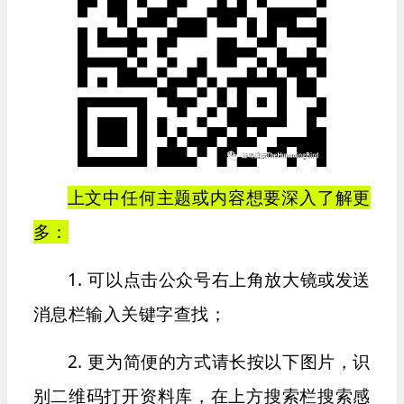
上文中任何主题或内容想要深入了解更
多：
1. 可以点击公众号右上角放大镜或发送
消息栏输入关键字查找；
2. 更为简便的方式请长按以下图片，识
别二维码打开资料库，在上方搜索栏搜索感