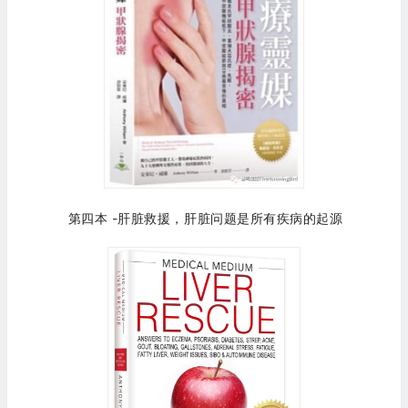
第四本 -肝脏救援，肝脏问题是所有疾病的起源