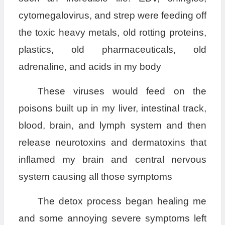
cytomegalovirus, and strep were feeding off
the toxic heavy metals, old rotting proteins,
plastics, old pharmaceuticals, old
adrenaline, and acids in my body
These viruses would feed on the
poisons built up in my liver, intestinal track,
blood, brain, and lymph system and then
release neurotoxins and dermatoxins that
inflamed my brain and central nervous
system causing all those symptoms
The detox process began healing me
and some annoying severe symptoms left