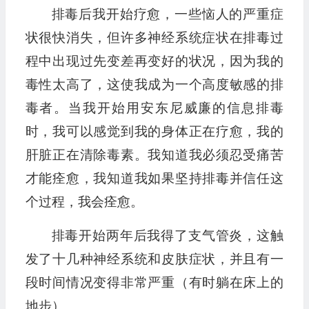
排毒后我开始疗愈，一些恼人的严重症
状很快消失，但许多神经系统症状在排毒过
程中出现过先变差再变好的状况，因为我的
毒性太高了，这使我成为一个高度敏感的排
毒者。当我开始用安东尼威廉的信息排毒
时，我可以感觉到我的身体正在疗愈，我的
肝脏正在清除毒素。我知道我必须忍受痛苦
才能痊愈，我知道我如果坚持排毒并信任这
个过程，我会痊愈。
排毒开始两年后我得了支气管炎，这触
发了十几种神经系统和皮肤症状，并且有一
段时间情况变得非常严重（有时躺在床上的
地步）