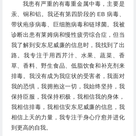
我患有严重的有毒重金属中毒，主要是
汞、铜和铝。我还有第四阶段的 EB 病毒、
带状疱疹病毒、巨细胞病毒和链球菌。我被
诊断出患有莱姆病和慢性疲劳综合症，但当
我了解到安东尼威廉的信息时，我找到了出
路。我专注于用西芹汁、水果、蔬菜、香
草、香料、野生食品、低脂饮食和补充剂来
排毒。我没有成为我症状的受害者，我面对
我的恐惧，我拥抱这一切，我始终坚持，我
保持臣服，我保持积极，我相信我的身体，
我相信排毒，我相信安东尼威廉的信息，我
相信上天的力量，我专注于身心疗愈并进化
到更高的自我。