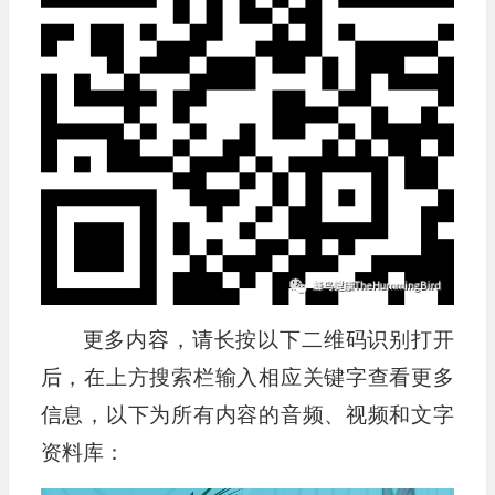
更多内容，请长按以下二维码识别打开
后，在上方搜索栏输入相应关键字查看更多
信息，以下为所有内容的音频、视频和文字
资料库：