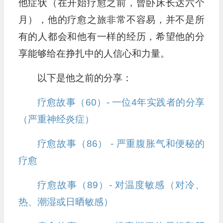
他症状（在开始疗愈之前，曾卧床长达六个
月），他的疗愈之旅非常不容易，并不是所
有的人都会和他有一样的经历，希望他的分
享能够给在挣扎中的人信心和力量。
以下是他之前的分享：
疗愈故事（60）- 一位4年实践者的分享
（严重神经炎症）
疗愈故事（86） - 严重腹胀气和便秘的
疗愈
疗愈故事（89）- 对温度敏感（对冷、
热、潮湿或日晒敏感）