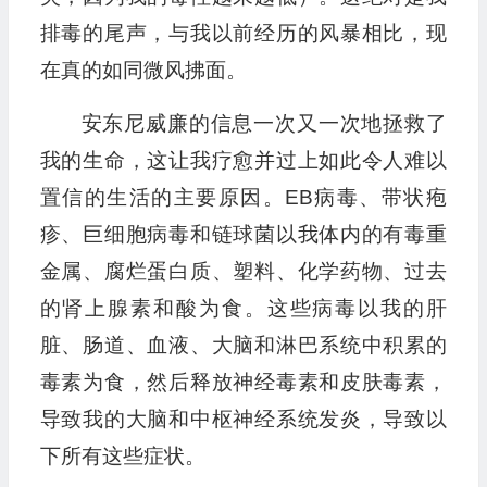
排毒的尾声，与我以前经历的风暴相比，现
在真的如同微风拂面。
安东尼威廉的信息一次又一次地拯救了
我的生命，这让我疗愈并过上如此令人难以
置信的生活的主要原因。EB病毒、带状疱
疹、巨细胞病毒和链球菌以我体内的有毒重
金属、腐烂蛋白质、塑料、化学药物、过去
的肾上腺素和酸为食。这些病毒以我的肝
脏、肠道、血液、大脑和淋巴系统中积累的
毒素为食，然后释放神经毒素和皮肤毒素，
导致我的大脑和中枢神经系统发炎，导致以
下所有这些症状。