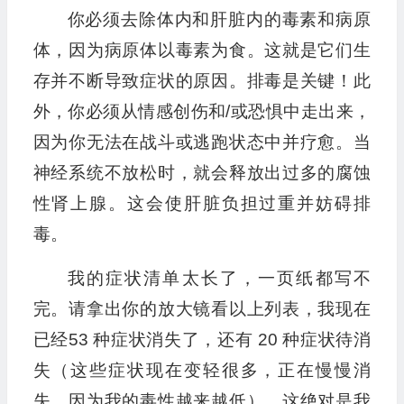
你必须去除体内和肝脏内的毒素和病原
体，因为病原体以毒素为食。这就是它们生
存并不断导致症状的原因。排毒是关键！此
外，你必须从情感创伤和/或恐惧中走出来，
因为你无法在战斗或逃跑状态中并疗愈。当
神经系统不放松时，就会释放出过多的腐蚀
性肾上腺。这会使肝脏负担过重并妨碍排
毒。
我的症状清单太长了，一页纸都写不
完。请拿出你的放大镜看以上列表，我现在
已经53 种症状消失了，还有 20 种症状待消
失（这些症状现在变轻很多，正在慢慢消
失，因为我的毒性越来越低）。这绝对是我