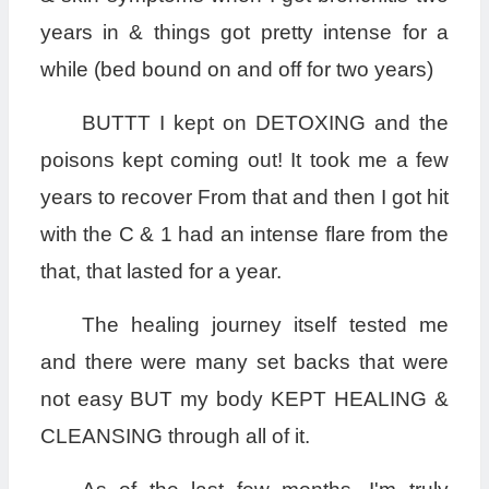
years in & things got pretty intense for a
while (bed bound on and off for two years)
BUTTT I kept on DETOXING and the
poisons kept coming out! It took me a few
years to recover From that and then I got hit
with the C & 1 had an intense flare from the
that, that lasted for a year.
The healing journey itself tested me
and there were many set backs that were
not easy BUT my body KEPT HEALING &
CLEANSING through all of it.