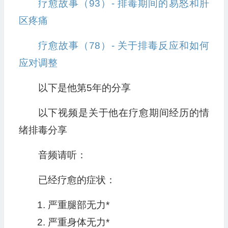
疗愈故事（93）- 排毒期间的易怒和肝
区疼痛
疗愈故事（78）- 关于排毒反应和如何
应对调整
以下是他第5年的分享
以下视频是关于他在疗愈期间经历的情
绪排毒分享
音频请听：
已经疗愈的症状：
严重腿部无力*
严重身体无力*