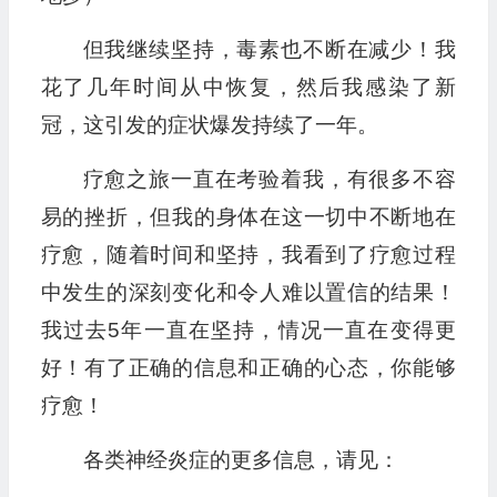
但我继续坚持，毒素也不断在减少！我
花了几年时间从中恢复，然后我感染了新
冠，这引发的症状爆发持续了一年。
疗愈之旅一直在考验着我，有很多不容
易的挫折，但我的身体在这一切中不断地在
疗愈，随着时间和坚持，我看到了疗愈过程
中发生的深刻变化和令人难以置信的结果！
我过去5年一直在坚持，情况一直在变得更
好！有了正确的信息和正确的心态，你能够
疗愈！
各类神经炎症的更多信息，请见：