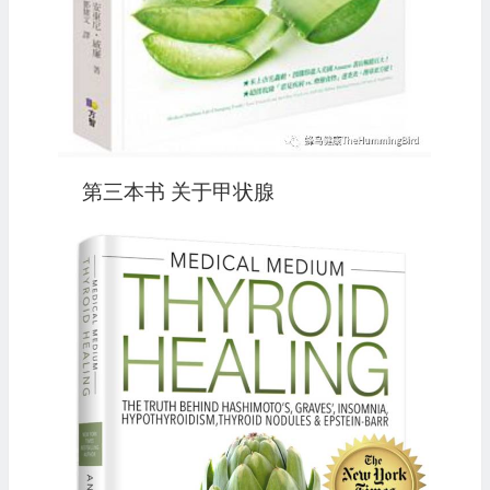
第三本书 关于甲状腺