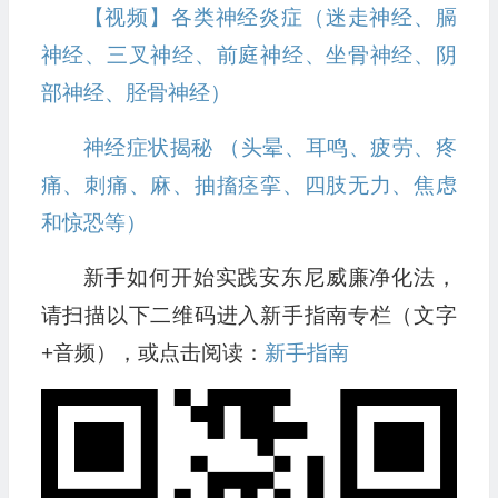
【视频】各类神经炎症（迷走神经、膈
神经、三叉神经、前庭神经、坐骨神经、阴
部神经、胫骨神经）
神经症状揭秘 （头晕、耳鸣、疲劳、疼
痛、刺痛、麻、抽搐痉挛、四肢无力、焦虑
和惊恐等）
新手如何开始实践安东尼威廉净化法，
请扫描以下二维码进入新手指南专栏（文字
+音频），或点击阅读：
新手指南