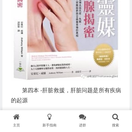
第四本 -肝脏救援，肝脏问题是所有疾病
的起源
主页
新手指南
进群
搜索