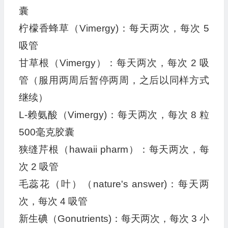
囊
柠檬香蜂草（Vimergy)：每天两次，每次 5
吸管
甘草根（Vimergy）：每天两次，每次 2 吸
管（服用两周后暂停两周，之后以同样方式
继续）
L-赖氨酸（Vimergy)：每天两次，每次 8 粒
500毫克胶囊
狭缝芹根（hawaii pharm）：每天两次，每
次 2 吸管
毛蕊花（叶）（nature's answer)：每天两
次，每次 4 吸管
新生碘（Gonutrients)：每天两次，每次 3 小