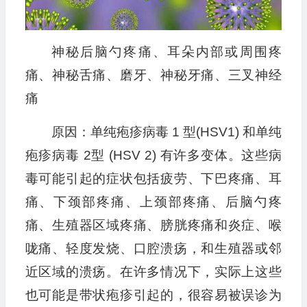
神秘后脑勺疼痛、耳朵内部或周围疼
痛、神秘舌痛、磨牙、神秘牙痛、三叉神经
痛
原因：单纯疱疹病毒 1 型(HSV1) 和单纯
疱疹病毒 2型 (HSV 2) 有许多变体。这些病
毒可能引起的症状包括疲劳、下巴疼痛、耳
痛、下颈部疼痛、上颈部疼痛、后脑勺疼
痛、生殖器区域疼痛、膀胱疼痛和炎症、喉
咙痛、轻度发烧、口腔溃疡，和生殖器或邻
近区域的溃疡。在许多情况下，实际上这些
也可能是带状疱疹引起的，很容易被误诊为