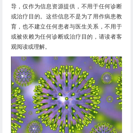
导，仅作为信息资源提供，不用于任何诊断
或治疗目的。这些信息不是为了用作病患教
育，也不建立任何患者与医生关系，不用于
或被依赖为任何诊断或治疗目的，请读者客
观阅读或理解。