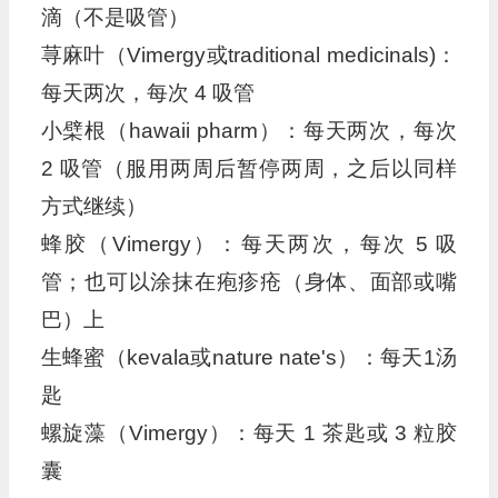
滴（不是吸管）
荨麻叶（Vimergy或traditional medicinals)：
每天两次，每次 4 吸管
小檗根（hawaii pharm）：每天两次，每次
2 吸管（服用两周后暂停两周，之后以同样
方式继续）
蜂胶（Vimergy）：每天两次，每次 5 吸
管；也可以涂抹在疱疹疮（身体、面部或嘴
巴）上
生蜂蜜（kevala或nature nate's）：每天1汤
匙
螺旋藻（Vimergy）：每天 1 茶匙或 3 粒胶
囊