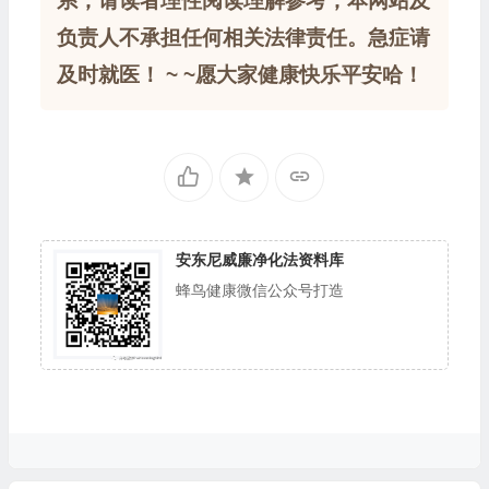
系，请读者理性阅读理解参考，本网站及
负责人不承担任何相关法律责任。急症请
及时就医！ ~ ~愿大家健康快乐平安哈！
安东尼威廉净化法资料库
蜂鸟健康微信公众号打造