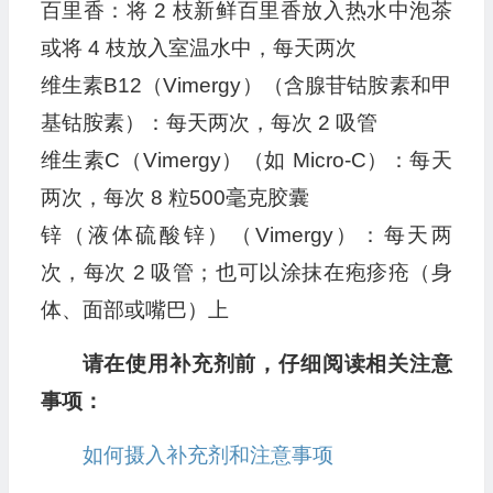
百里香：将 2 枝新鲜百里香放入热水中泡茶
或将 4 枝放入室温水中，每天两次
维生素B12（Vimergy）（含腺苷钴胺素和甲
基钴胺素）：每天两次，每次 2 吸管
维生素C（Vimergy）（如 Micro-C）：每天
两次，每次 8 粒500毫克胶囊
锌（液体硫酸锌）（Vimergy）：每天两
次，每次 2 吸管；也可以涂抹在疱疹疮（身
体、面部或嘴巴）上
请在使用补充剂前，仔细阅读相关注意
事项：
如何摄入补充剂和注意事项