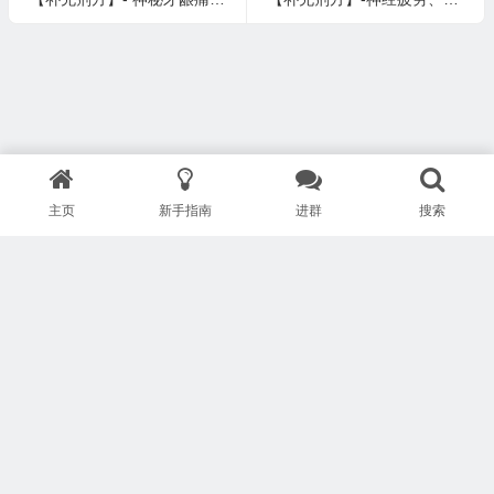
主页
新手指南
进群
搜索
版权所有 Copyright © 武汉安疗网络有限公司