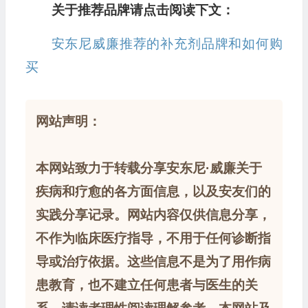
关于推荐品牌请点击阅读下文：
安东尼威廉推荐的补充剂品牌和如何购
买
网站声明：
本网站致力于转载分享安东尼·威廉关于
疾病和疗愈的各方面信息，以及安友们的
实践分享记录。网站内容仅供信息分享，
不作为临床医疗指导，不用于任何诊断指
导或治疗依据。这些信息不是为了用作病
患教育，也不建立任何患者与医生的关