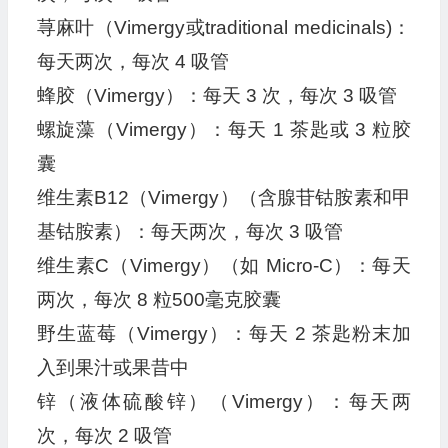
荨麻叶（Vimergy或traditional medicinals)：
每天两次，每次 4 吸管
蜂胶（Vimergy）：每天 3 次，每次 3 吸管
螺旋藻（Vimergy）：每天 1 茶匙或 3 粒胶
囊
维生素B12（Vimergy）（含腺苷钴胺素和甲
基钴胺素）：每天两次，每次 3 吸管
维生素C（Vimergy）（如 Micro-C）：每天
两次，每次 8 粒500毫克胶囊
野生蓝莓（Vimergy）：每天 2 茶匙粉末加
入到果汁或果昔中
锌（液体硫酸锌）（Vimergy）：每天两
次，每次 2 吸管