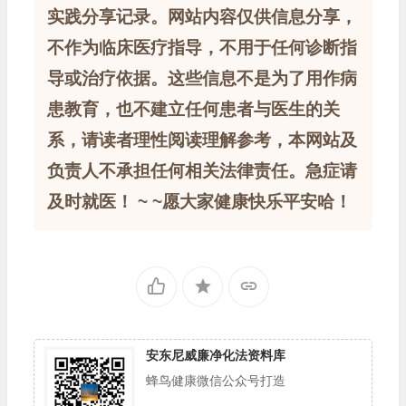
实践分享记录。网站内容仅供信息分享，
不作为临床医疗指导，不用于任何诊断指
导或治疗依据。这些信息不是为了用作病
患教育，也不建立任何患者与医生的关
系，请读者理性阅读理解参考，本网站及
负责人不承担任何相关法律责任。急症请
及时就医！ ~ ~愿大家健康快乐平安哈！
安东尼威廉净化法资料库
蜂鸟健康微信公众号打造