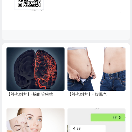
【补充剂方】-脑血管疾病
【补充剂方】- 腹胀气