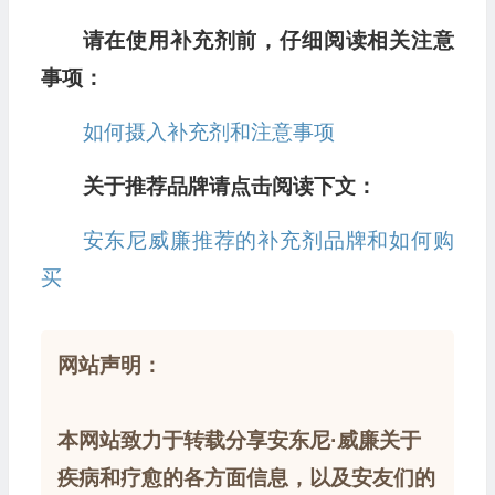
请在使用补充剂前，仔细阅读相关注意
事项：
如何摄入补充剂和注意事项
关于推荐品牌请点击阅读下文：
安东尼威廉推荐的补充剂品牌和如何购
买
网站声明：
本网站致力于转载分享安东尼·威廉关于
疾病和疗愈的各方面信息，以及安友们的