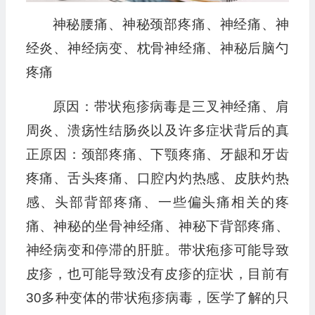
神秘腰痛、神秘颈部疼痛、神经痛、神
经炎、神经病变、枕骨神经痛、神秘后脑勺
疼痛
原因：带状疱疹病毒是三叉神经痛、肩
周炎、溃疡性结肠炎以及许多症状背后的真
正原因：颈部疼痛、下颚疼痛、牙龈和牙齿
疼痛、舌头疼痛、口腔内灼热感、皮肤灼热
感、头部背部疼痛、一些偏头痛相关的疼
痛、神秘的坐骨神经痛、神秘下背部疼痛、
神经病变和停滞的肝脏。带状疱疹可能导致
皮疹，也可能导致没有皮疹的症状，目前有
30多种变体的带状疱疹病毒，医学了解的只