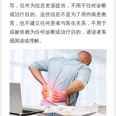
导，仅作为信息资源提供，不用于任何诊断
或治疗目的。这些信息不是为了用作病患教
育，也不建立任何患者与医生关系，不用于
或被依赖为任何诊断或治疗目的，请读者客
观阅读或理解。