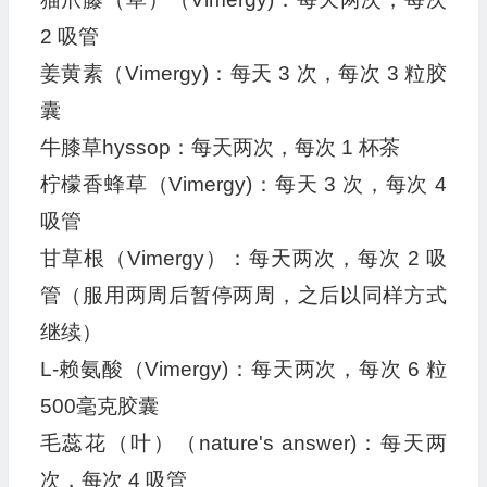
2 吸管
姜黄素（Vimergy)：每天 3 次，每次 3 粒胶
囊
牛膝草hyssop：每天两次，每次 1 杯茶
柠檬香蜂草（Vimergy)：每天 3 次，每次 4
吸管
甘草根（Vimergy）：每天两次，每次 2 吸
管（服用两周后暂停两周，之后以同样方式
继续）
L-赖氨酸（Vimergy)：每天两次，每次 6 粒
500毫克胶囊
毛蕊花（叶）（nature's answer)：每天两
次，每次 4 吸管