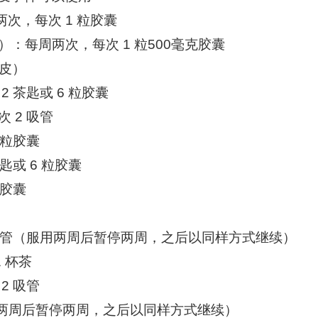
天两次，每次 1 粒胶囊
ions）：每周两次，每次 1 粒500毫克胶囊
去皮）
2 茶匙或 6 粒胶囊
 2 吸管
 粒胶囊
匙或 6 粒胶囊
粒胶囊
 2 吸管（服用两周后暂停两周，之后以同样方式继续）
 1 杯茶
2 吸管
（服用两周后暂停两周，之后以同样方式继续）