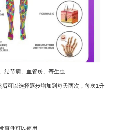
、结节病、血管炎、寄生虫
然后可以选择逐步增加到每天两次，每次1升
发事件可以使用