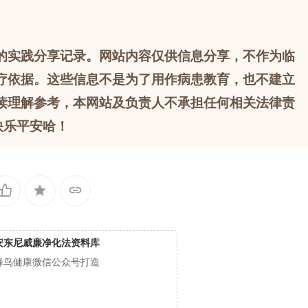
的实践分享记录。网站内容仅供信息分享，不作为临
疗依据。这些信息不是为了用作病患教育，也不建立
读理解参考，本网站及负责人不承担任何相关法律责
快乐平安哈！
安东尼威廉净化法资料库
蜂鸟健康微信公众号打造