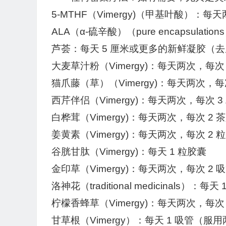
5-MTHF（Vimergy)（甲基叶酸）：每
ALA（α-硫辛酸）（pure encapsulat
芦荟：每天 5 厘米或更多的新鲜凝胶（
大麦草汁粉（Vimergy)：每天两次，每次 
猫爪藤（草）（Vimergy)：每天两次，每次
西芹伴侣（Vimergy)：每天两次，每次 3
白桦茸（Vimergy)：每天两次，每次 2 茶
姜黄素（Vimergy)：每天两次，每次 2 
谷胱甘肽（Vimergy)：每天 1 粒胶囊
金印草（Vimergy)：每天两次，每次
洛神花（traditional medicinals）：每天
柠檬香蜂草（Vimergy)：每天两次，每次 
甘草根（Vimergy）：每天 1 吸管