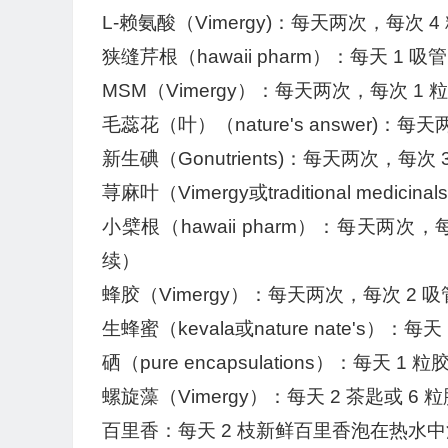
L-赖氨酸（Vimergy)：每天两次，每次 4
狭缝芹根（hawaii pharm）：每天 1 吸管
MSM（Vimergy）：每天两次，每次 1 
毛蕊花（叶）（nature's answer)：每
新生碘（Gonutrients)：每天两次，每
荨麻叶（Vimergy或traditional medic
小檗根（hawaii pharm）：每天
续）
蜂胶（Vimergy）：每天两次，每次 2 吸
生蜂蜜（kevala或nature nate's）：每天 
硒（pure encapsulations）：每天 1 粒
螺旋藻（Vimergy）：每天 2 茶匙或 6 
百里香：每天 2 枝新鲜百里香泡在热水中