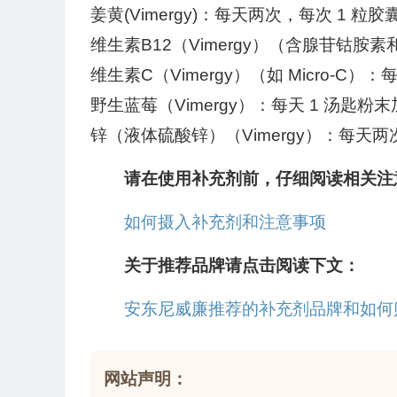
姜黄(Vimergy)：每天两次，每次 1 粒胶
维生素B12（Vimergy）（含腺苷钴胺
维生素C（Vimergy）（如 Micro-C）
野生蓝莓（Vimergy）：每天 1 汤匙
锌（液体硫酸锌）（Vimergy）：每天两
请在使用补充剂前，仔细阅读相关注
如何摄入补充剂和注意事项
关于推荐品牌请点击阅读下文：
安东尼威廉推荐的补充剂品牌和如何
网站声明：