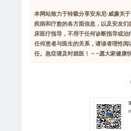
本网站致力于转载分享安东尼·威廉关于
疾病和疗愈的各方面信息，以及安友们
床医疗指导，不用于任何诊断指导或治
任何患者与医生的关系，请读者理性阅
任。急症请及时就医！ ~ ~愿大家健康