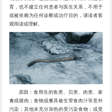
育，也不建立任何患者与医生关系，不用于
或被依赖为任何诊断或治疗目的，请读者客
观阅读或理解。
原因：食用生的鱼类、贝类、肉类、家
禽或猪肉；食物或餐具被生荤食肉汁等意外
污染；其他未充分加热的受污染食物；或受