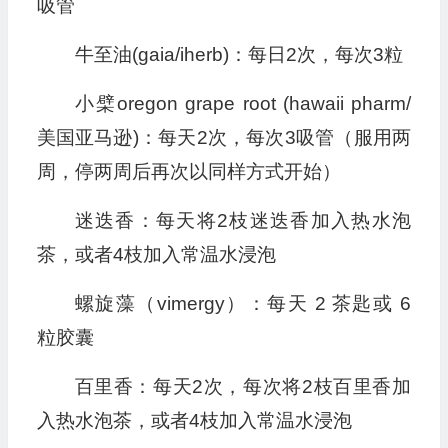
吸管
牛至油(gaia/iherb)：每日2次，每次3粒
小檗oregon grape root (hawaii pharm/
美国亚马逊)：每天2次，每次3吸管（服用两
周，停两周后再次以同样方式开始）
迷迭香：每天将2枝迷迭香加入热水泡
茶，或者4枝加入常温水浸泡
螺旋藻（vimergy）：每天 2 茶匙或 6
粒胶囊
百里香：每天2次，每次将2枝百里香加
入热水泡茶，或者4枝加入常温水浸泡