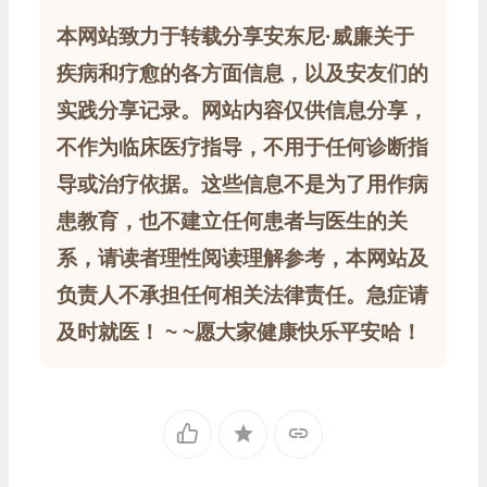
本网站致力于转载分享安东尼·威廉关于
疾病和疗愈的各方面信息，以及安友们的
实践分享记录。网站内容仅供信息分享，
不作为临床医疗指导，不用于任何诊断指
导或治疗依据。这些信息不是为了用作病
患教育，也不建立任何患者与医生的关
系，请读者理性阅读理解参考，本网站及
负责人不承担任何相关法律责任。急症请
及时就医！ ~ ~愿大家健康快乐平安哈！