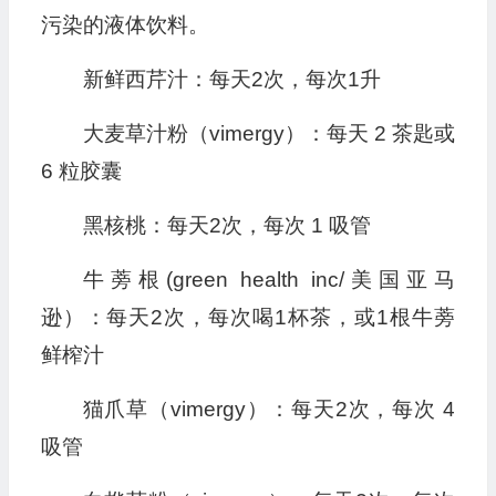
污染的液体饮料。
新鲜西芹汁：每天2次，每次1升
大麦草汁粉（vimergy）：每天 2 茶匙或
6 粒胶囊
黑核桃：每天2次，每次 1 吸管
牛蒡根(green health inc/美国亚马
逊）：每天2次，每次喝1杯茶，或1根牛蒡
鲜榨汁
猫爪草（vimergy）：每天2次，每次 4
吸管