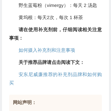
野生蓝莓粉（vimergy）：每天 2 汤匙
黄坞根：每天2次，每次 1 杯茶
请在使用补充剂前，仔细阅读相关注意
事项：
如何摄入补充剂和注意事项
关于推荐品牌请点击阅读下文：
安东尼威廉推荐的补充剂品牌和如何购
买
网站声明：