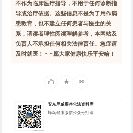
不作为临床医疗指导，不用于任何诊断指
导或治疗依据。这些信息不是为了用作病
患教育，也不建立任何患者与医生的关
系，请读者理性阅读理解参考，本网站及
负责人不承担任何相关法律责任。急症请
及时就医！ ~ ~愿大家健康快乐平安哈！
安东尼威廉净化法资料库
蜂鸟健康微信公众号打造