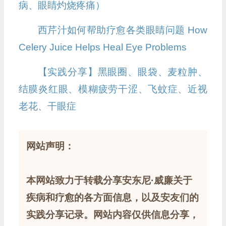
病、眼睛灼烧疼痛）
西芹汁如何帮助疗愈各类眼睛问题 How
Celery Juice Helps Heal Eye Problems
【实践分享】黑眼圈、眼袋、麦粒肿、
结膜炎红眼、模糊疲劳干涩、飞蚊症、近视
老花、干眼症
网站声明：
本网站致力于转载分享安东尼·威廉关于
疾病和疗愈的各方面信息，以及安友们的
实践分享记录。网站内容仅供信息分享，