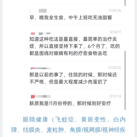
眼睛健康（飞蚊症、黄斑变性、白内
障、结膜炎、麦粒肿、角膜/视网膜/视神经疾