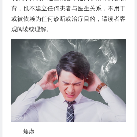
育，也不建立任何患者与医生关系，不用于
或被依赖为任何诊断或治疗目的，请读者客
观阅读或理解。
焦虑