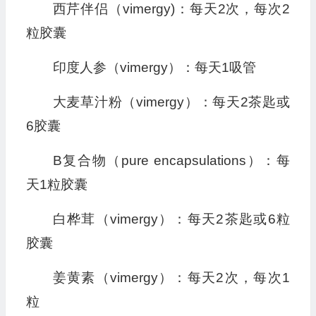
西芹伴侣（vimergy)：每天2次，每次2
粒胶囊
印度人参（vimergy）：每天1吸管
大麦草汁粉（vimergy）：每天2茶匙或
6胶囊
B复合物（pure encapsulations）：每
天1粒胶囊
白桦茸（vimergy）：每天2茶匙或6粒
胶囊
姜黄素（vimergy）：每天2次，每次1
粒