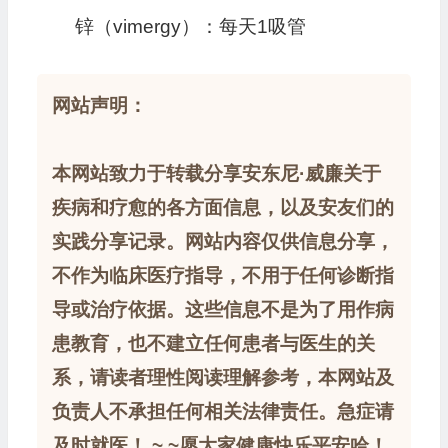
锌（vimergy）：每天1吸管
网站声明：
本网站致力于转载分享安东尼·威廉关于
疾病和疗愈的各方面信息，以及安友们的
实践分享记录。网站内容仅供信息分享，
不作为临床医疗指导，不用于任何诊断指
导或治疗依据。这些信息不是为了用作病
患教育，也不建立任何患者与医生的关
系，请读者理性阅读理解参考，本网站及
负责人不承担任何相关法律责任。急症请
及时就医！ ~ ~愿大家健康快乐平安哈！