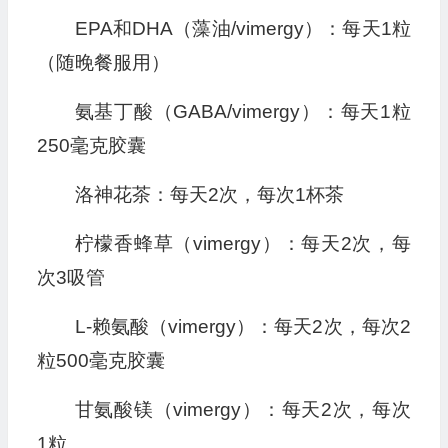
EPA和DHA（藻油/vimergy）：每天1粒
（随晚餐服用）
氨基丁酸（GABA/vimergy）：每天1粒
250毫克胶囊
洛神花茶：每天2次，每次1杯茶
柠檬香蜂草（vimergy）：每天2次，每
次3吸管
L-赖氨酸（vimergy）：每天2次，每次2
粒500毫克胶囊
甘氨酸镁（vimergy）：每天2次，每次
1粒