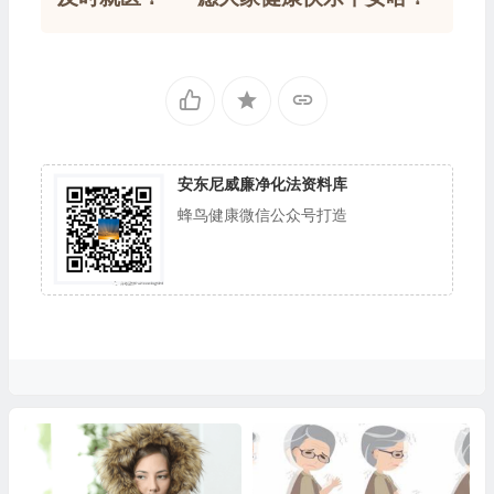
安东尼威廉净化法资料库
蜂鸟健康微信公众号打造