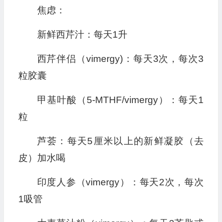
焦虑：
新鲜西芹汁：每天1升
西芹伴侣（vimergy)：每天3次，每次3
粒胶囊
甲基叶酸（5-MTHF/vimergy）：每天1
粒
芦荟：每天5厘米以上的新鲜凝胶（去
皮）加水喝
印度人参（vimergy）：每天2次，每次
1吸管