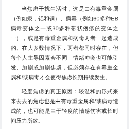
当焦虑干扰生活时，这是由有毒重金属
（例如汞，铝和铜）、病毒（例如60多种EB
病毒变体之一或30多种带状疱疹的变体之
一），或是有毒重金属和病毒两者一起造成
的。在大多数情况下，两者都同时存在，但
每个人主导因素会不同。情绪冲突也可能引
发、加剧或加剧焦虑，但必须存在有毒重金
属和/或病毒才会使得焦虑长期持续发生。
轻度焦虑的真正原因：较温和的形式来
来去去的焦虑也是由有毒重金属和/或病毒造
成的，也可能是由于轻度的情感伤害或长时
间压力所致。