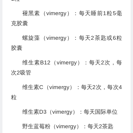
褪黑素（vimergy）：每天睡前1粒5毫
克胶囊
螺旋藻（vimergy）：每天2茶匙或6粒
胶囊
维生素B12（vimergy）：每天2次，每
次2吸管
维生素C（vimergy）：每天2次，每次4
粒
维生素D3（vimergy）：每天国际单位
野生蓝莓粉（vimergy）：每天2茶匙