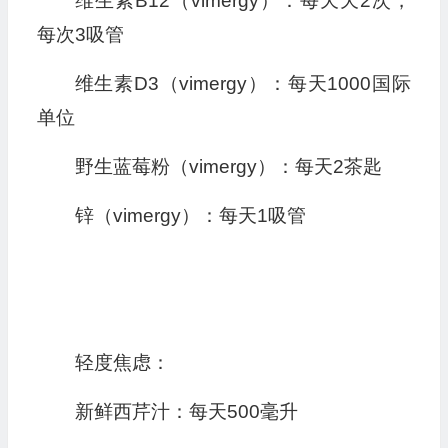
维生素B12（vimergy）：每天天2次，
每次3吸管
维生素D3（vimergy）：每天1000国际
单位
野生蓝莓粉（vimergy）：每天2茶匙
锌（vimergy）：每天1吸管
轻度焦虑：
新鲜西芹汁：每天500毫升