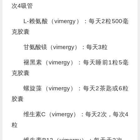
次4吸管
L-赖氨酸（vimergy）：每天2粒500毫
克胶囊
甘氨酸镁（vimergy）：每天3粒
褪黑素（vimergy）：每天睡前1粒5毫
克胶囊
螺旋藻（vimergy）：每天2茶匙或6粒
胶囊
维生素C（vimergy）：每天2次，每次4
粒