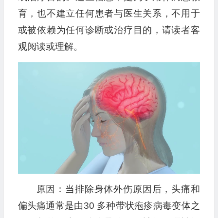
育，也不建立任何患者与医生关系，不用于
或被依赖为任何诊断或治疗目的，请读者客
观阅读或理解。
原因：当排除身体外伤原因后，头痛和
偏头痛通常是由30 多种带状疱疹病毒变体之