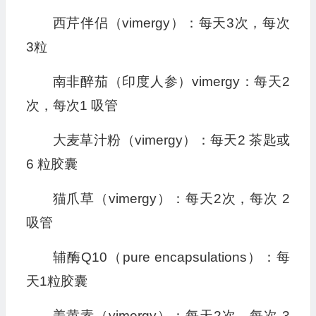
西芹伴侣（vimergy）：每天3次，每次
3粒
南非醉茄（印度人参）vimergy：每天2
次，每次1 吸管
大麦草汁粉（vimergy）：每天2 茶匙或
6 粒胶囊
猫爪草（vimergy）：每天2次，每次 2
吸管
辅酶Q10（pure encapsulations）：每
天1粒胶囊
姜黄素（vimergy）：每天2次，每次 3