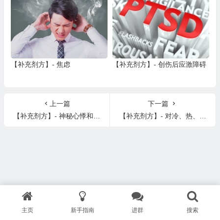
【补充剂方】- 焦虑
【补充剂方】- 创伤后应激障碍
上一篇
下一篇
【补充剂方】- 神秘心悸和房颤
【补充剂方】- 对冷、热、太阳或湿度的敏感、手脚冰凉
主页
新手指南
进群
搜索