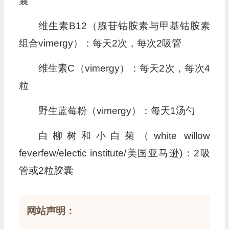
囊
维生素B12（腺苷钴胺素与甲基钴胺素
组合vimergy）：每天2次，每次2吸管
维生素C（vimergy）：每天2次，每次4
粒
野生蓝莓粉（vimergy）：每天1汤勺
白柳树和小白菊（white willow
feverfew/electic institute/美国亚马逊)：2吸
管或2粒胶囊
网站声明：