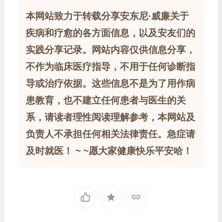
本网站致力于转载分享安东尼·威廉关于
疾病和疗愈的各方面信息，以及安友们的
实践分享记录。网站内容仅供信息分享，
不作为临床医疗指导，不用于任何诊断指
导或治疗依据。这些信息不是为了用作病
患教育，也不建立任何患者与医生的关
系，请读者理性阅读理解参考，本网站及
负责人不承担任何相关法律责任。急症请
及时就医！ ~ ~愿大家健康快乐平安哈！