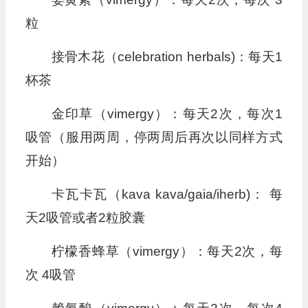
粒
接骨木花（celebration herbals)：每天1
杯茶
金印草（vimergy）：每天2次，每次1
吸管（服用两周，停两周后再次以同样方式
开始）
卡瓦卡瓦（kava kava/gaia/iherb)： 每
天2吸管或者2粒胶囊
柠檬香蜂草（vimergy）：每天2次，每
次 4吸管