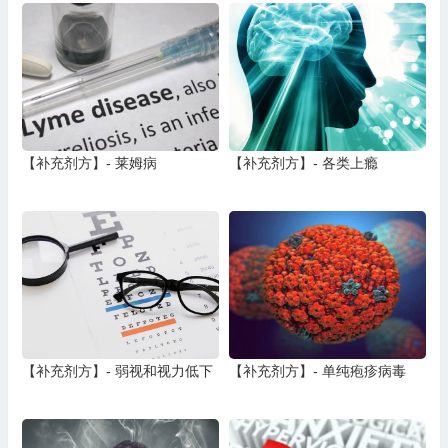
【补充剂方】- 莱姆病
【补充剂方】- 各类上瘾
【补充剂方】- 弱视和视力低下
【补充剂方】- 单纯疱疹病毒