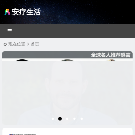
安疗生活
现在位置
首页