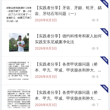
【实践者分享】牙齿、牙龈、蛀牙、龋
齿、牙结石等问题（一）
2026年8月3日
9
【实践者分享】德约科维奇和家人如何
实践安东尼威廉净化法
2026年8月3日
9
【实践者分享】各类甲状腺问题（桥
本、甲亢、甲减、甲状腺炎和肿大、抗
体指标高)（二）
2026年8月3日
6
【实践者分享】各类甲状腺问题（桥
本、甲亢、甲减、甲状腺炎和肿大、抗
体指标高)（一）
2026年8月3日
7