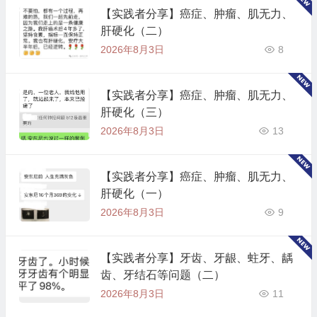
【实践者分享】癌症、肿瘤、肌无力、
肝硬化（二）
2026年8月3日
8
【实践者分享】癌症、肿瘤、肌无力、
肝硬化（三）
2026年8月3日
13
【实践者分享】癌症、肿瘤、肌无力、
肝硬化（一）
2026年8月3日
9
【实践者分享】牙齿、牙龈、蛀牙、龋
齿、牙结石等问题（二）
2026年8月3日
11