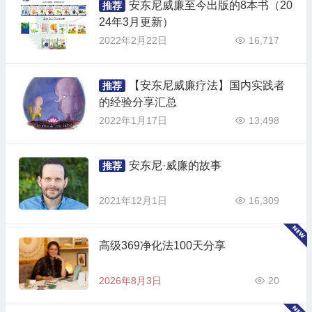
安东尼威廉至今出版的8本书（20
推荐
24年3月更新）
2022年2月22日
16,717
【安东尼威廉疗法】国内实践者
推荐
的经验分享汇总
2022年1月17日
13,498
安东尼·威廉的故事
推荐
2021年12月1日
16,309
高级369净化法100天分享
2026年8月3日
20