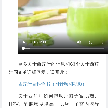
更多关于西芹汁的信息和63个关于西芹
汁问题的详细回复，请阅读：
西芹汁百科全书（附音频和视频）
关于西芹汁如何帮助疗愈子宫肌瘤、
HPV、乳腺密度增高、肌瘤、子宫内膜异