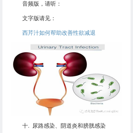
音频版，请听：
文字版请见：
西芹汁如何帮助改善性欲减退
十. 尿路感染、阴道炎和膀胱感染