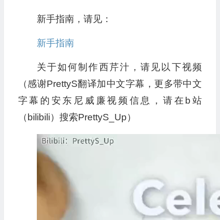
新手指南，请见：
新手指南
关于如何制作西芹汁，请见以下视频
（感谢PrettyS翻译加中文字幕，更多带中文
字幕的安东尼威廉视频信息，请在b站
（bilibili）搜索PrettyS_Up）