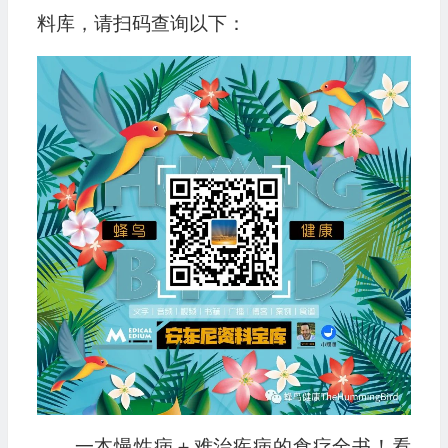
料库，请扫码查询以下：
一本慢性病＋难治疾病的食疗全书！看