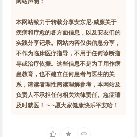
网站声明：
本网站致力于转载分享安东尼·威廉关于
疾病和疗愈的各方面信息，以及安友们的
实践分享记录。网站内容仅供信息分享，
不作为临床医疗指导，不用于任何诊断指
导或治疗依据。这些信息不是为了用作病
患教育，也不建立任何患者与医生的关
系，请读者理性阅读理解参考，本网站及
负责人不承担任何相关法律责任。急症请
及时就医！ ~ ~愿大家健康快乐平安哈！