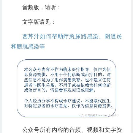
音频版，请听：
文字版请见：
西芹汁如何帮助疗愈尿路感染、阴道炎
和膀胱感染等
公众号所有内容的音频、视频和文字资