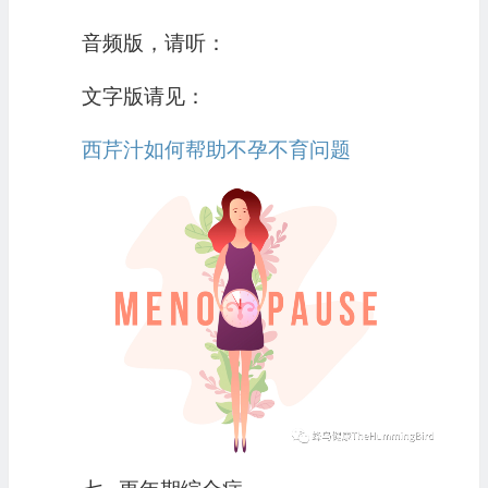
音频版，请听：
文字版请见：
西芹汁如何帮助不孕不育问题