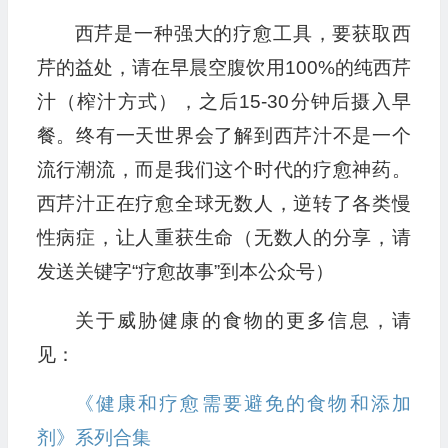
西芹是一种强大的疗愈工具，要获取西
芹的益处，请在早晨空腹饮用100%的纯西芹
汁（榨汁方式），之后15-30分钟后摄入早
餐。终有一天世界会了解到西芹汁不是一个
流行潮流，而是我们这个时代的疗愈神药。
西芹汁正在疗愈全球无数人，逆转了各类慢
性病症，让人重获生命（无数人的分享，请
发送关键字“疗愈故事”到本公众号）
关于威胁健康的食物的更多信息，请
见：
《健康和疗愈需要避免的食物和添加
剂》系列合集