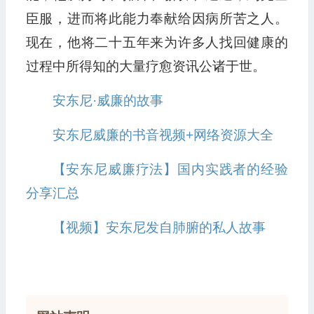
臣服，进而将此能力奉献给因病所苦之人。
现在，他将二十五年来为许多人找回健康的
过程中所得知的大量疗愈资讯公诸于世。
安东尼·威廉的故事
安东尼威廉的书音视频+网络资源大全
【安东尼威廉疗法】国内实践者的经验
分享汇总
【视频】安东尼发自肺腑的私人故事