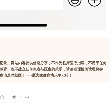
记录。网站内容仅供信息分享，不作为临床医疗指导，不用于任何
教育，也不建立任何患者与医生的关系，请读者理性阅读理解参
请及时就医！ ~ ~愿大家健康快乐平安哈！