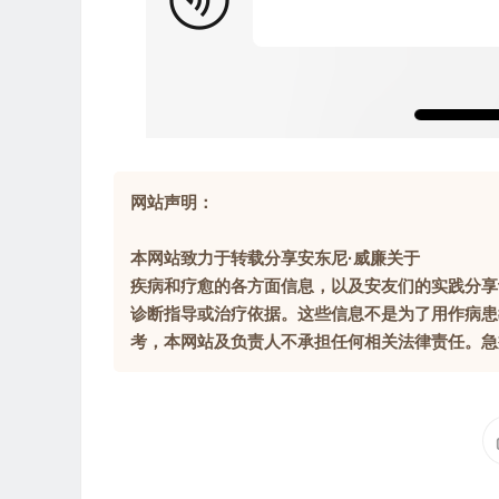
网站声明：
本网站致力于转载分享安东尼·威廉关于
疾病和疗愈的各方面信息，以及安友们的实践分享
诊断指导或治疗依据。这些信息不是为了用作病患
考，本网站及负责人不承担任何相关法律责任。急症