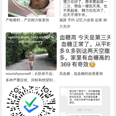
产检顺利，产后精力恢复快
漏尿 手抖 记忆力改善 起夜 精
力充沛
nourishyourself：从卧床不起、
高血糖，低血糖的改善案例
多种严重症状、抑郁和绝望到恢
复健康