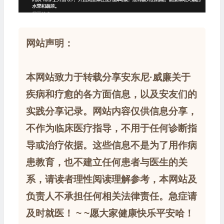
网站声明：
本网站致力于转载分享安东尼·威廉关于
疾病和疗愈的各方面信息，以及安友们的
实践分享记录。网站内容仅供信息分享，
不作为临床医疗指导，不用于任何诊断指
导或治疗依据。这些信息不是为了用作病
患教育，也不建立任何患者与医生的关
系，请读者理性阅读理解参考，本网站及
负责人不承担任何相关法律责任。急症请
及时就医！ ~ ~愿大家健康快乐平安哈！