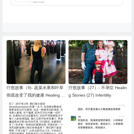
疗愈故事（9)- 蔬菜水果和叶草
疗愈故事（27）- 不孕症 Healin
彻底改变了我的健康 Healing St
g Stories (27) Infertility
ories (9)