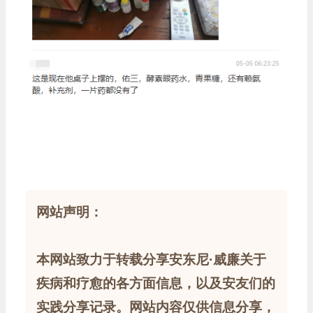
网站声明：
本网站致力于转载分享安东尼·威廉关于
疾病和疗愈的各方面信息，以及安友们的
实践分享记录。网站内容仅供信息分享，