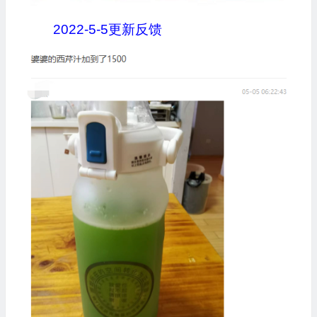
2022-5-5更新反馈