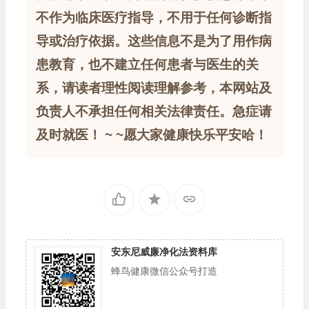
不作为临床医疗指导，不用于任何诊断指
导或治疗依据。这些信息不是为了用作病
患教育，也不建立任何患者与医生的关
系，请读者理性阅读理解参考，本网站及
负责人不承担任何相关法律责任。急症请
及时就医！ ~ ~愿大家健康快乐平安哈！
安东尼威廉净化法资料库
蜂鸟健康微信公众号打造