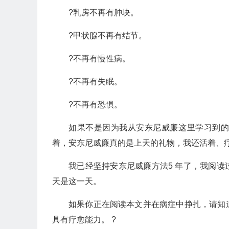
?乳房不再有肿块。
?甲状腺不再有结节。
?不再有慢性病。
?不再有失眠。
?不再有恐惧。
如果不是因为我从安东尼威廉这里学习到
着，安东尼威廉真的是上天的礼物，我还活着、
我已经坚持安东尼威廉方法5 年了，我阅
天是这一天。
如果你正在阅读本文并在病症中挣扎，请知
具有疗愈能力。 ?