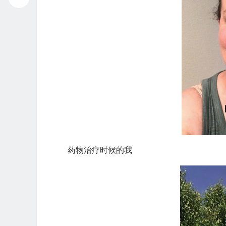
药物治疗时候的我