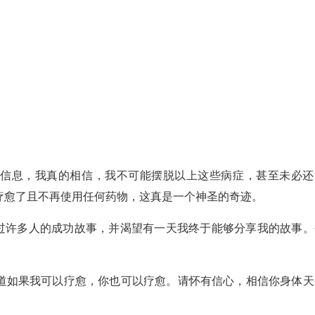
的信息，我真的相信，我不可能摆脱以上这些病症，甚至未必还
疗愈了且不再使用任何药物，这真是一个神圣的奇迹。
读过许多人的成功故事，并渴望有一天我终于能够分享我的故事。
道如果我可以疗愈，你也可以疗愈。请怀有信心，相信你身体天