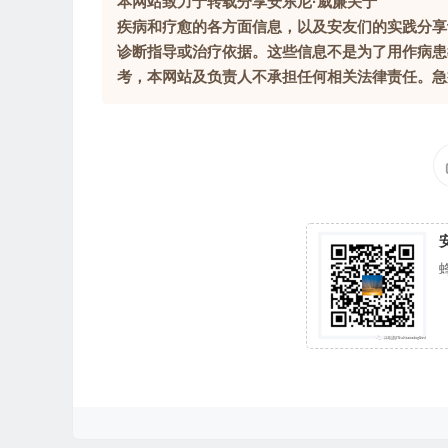
本网站致力于转载分享安东尼·威廉关于
疾病和疗愈的各方面信息，以及安友们的实践分享
诊断指导或治疗依据。这些信息不是为了用作病患
考，本网站及负责人不承担任何相关法律责任。急症