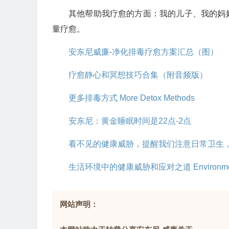
其他帮助我疗愈的方面：我的儿子、我的妈
量疗愈。
安东尼威廉-净化排毒疗愈方案汇总（图）
疗愈静心和冥想技巧合集（附音频版）
更多排毒方式 More Detox Methods
安东尼：黄金睡眠时间是22点-2点
看不见的健康威胁，提醒我们注意日常卫生
生活环境中的健康威胁和应对之道 Environment 
网站声明：