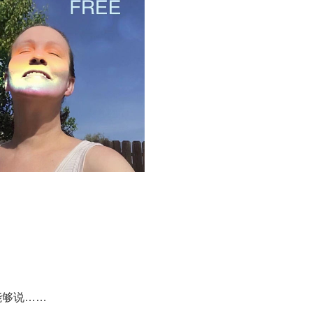
能够说……