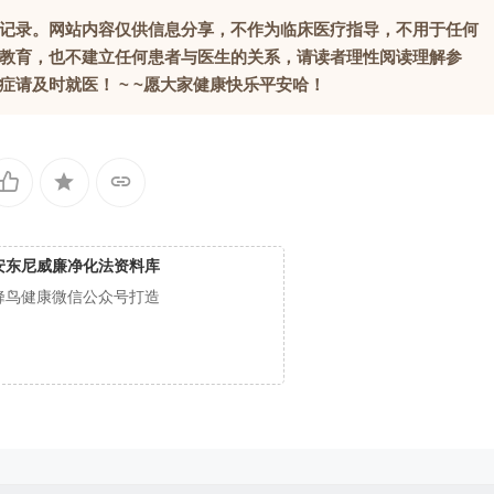
记录。网站内容仅供信息分享，不作为临床医疗指导，不用于任何
教育，也不建立任何患者与医生的关系，请读者理性阅读理解参
请及时就医！ ~ ~愿大家健康快乐平安哈！
安东尼威廉净化法资料库
蜂鸟健康微信公众号打造