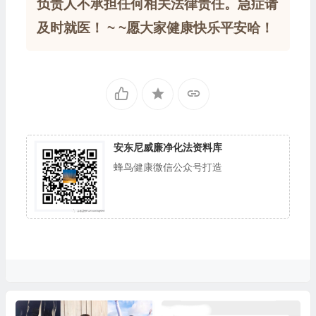
负责人不承担任何相关法律责任。急症请
及时就医！ ~ ~愿大家健康快乐平安哈！
安东尼威廉净化法资料库
蜂鸟健康微信公众号打造