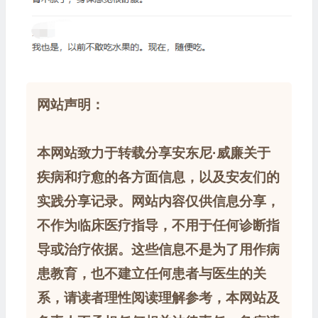
网站声明：
本网站致力于转载分享安东尼·威廉关于
疾病和疗愈的各方面信息，以及安友们的
实践分享记录。网站内容仅供信息分享，
不作为临床医疗指导，不用于任何诊断指
导或治疗依据。这些信息不是为了用作病
患教育，也不建立任何患者与医生的关
系，请读者理性阅读理解参考，本网站及