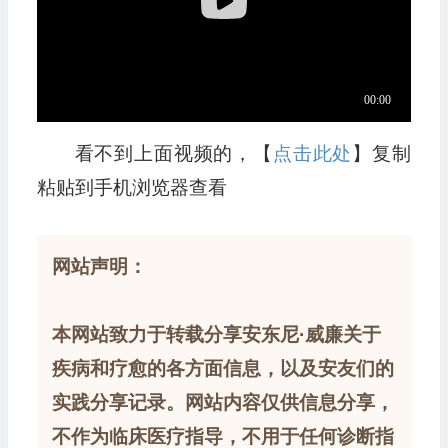
看不到上面视频的，【
点击此处
】复制
粘贴到手机浏览器查看
网站声明：
本网站致力于转载分享安东尼·威廉关于
疾病和疗愈的各方面信息，以及安友们的
实践分享记录。网站内容仅供信息分享，
不作为临床医疗指导，不用于任何诊断指