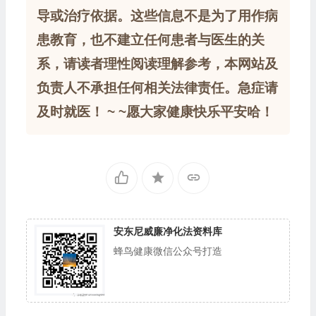
导或治疗依据。这些信息不是为了用作病
患教育，也不建立任何患者与医生的关
系，请读者理性阅读理解参考，本网站及
负责人不承担任何相关法律责任。急症请
及时就医！ ~ ~愿大家健康快乐平安哈！
安东尼威廉净化法资料库
蜂鸟健康微信公众号打造