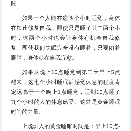
段。
如果一个人能在这四个小时睡觉，身体
在加速修复自我，即使只是睡了其中两个小
时，这两个小时也会让身体有机会自我修
复。即使我们失眠完全没有睡着，只要闭着
眼睛，身体就在自我疗愈。
如果从晚上10点睡觉到第二天早上5点
醒来，这七个小时睡眠后感觉休息的程度肯
定远高于一个晚上1点睡觉，睡到10点睡了
九个小时的人的休息感受。这就是黄金睡眠
时间的力量。
上晚班人的黄金睡眠时间是：早上10点-