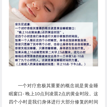
一个对疗愈极其重要的概念就是黄金睡
眠窗口- 晚上10点到凌晨2点的黄金时段。这
四个小时是我们身体进行大部分修复的时间