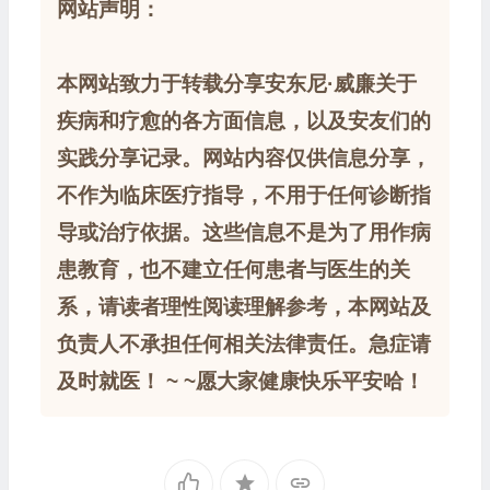
网站声明：
本网站致力于转载分享安东尼·威廉关于
疾病和疗愈的各方面信息，以及安友们的
实践分享记录。网站内容仅供信息分享，
不作为临床医疗指导，不用于任何诊断指
导或治疗依据。这些信息不是为了用作病
患教育，也不建立任何患者与医生的关
系，请读者理性阅读理解参考，本网站及
负责人不承担任何相关法律责任。急症请
及时就医！ ~ ~愿大家健康快乐平安哈！