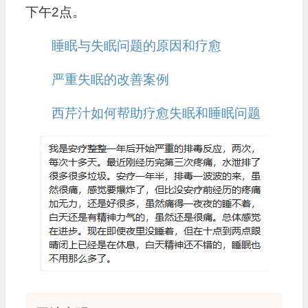
下午2点。
睡眠与失眠问题的原因和疗愈
严重失眠的改善案例
西芹汁如何帮助疗愈失眠和睡眠问题