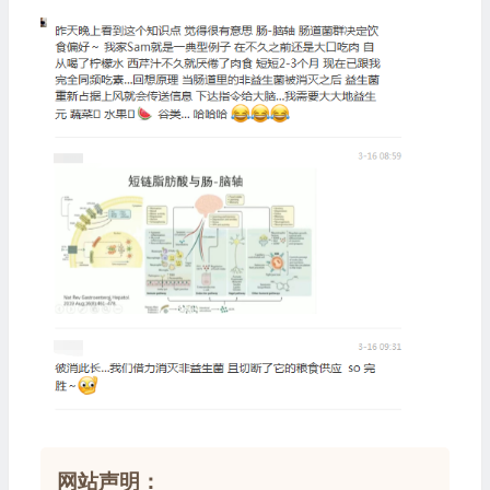
网站声明：