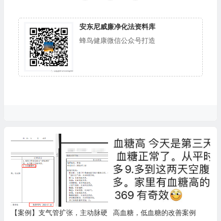
安东尼威廉净化法资料库
蜂鸟健康微信公众号打造
【案例】支气管扩张，主动脉硬
高血糖，低血糖的改善案例