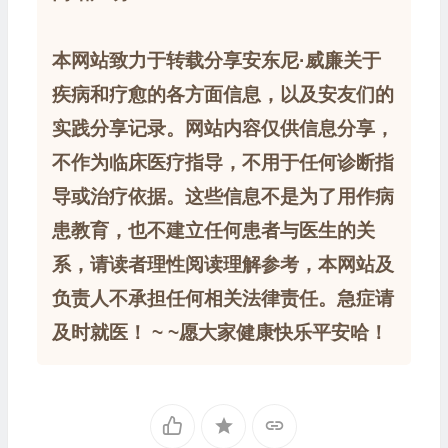
本网站致力于转载分享安东尼·威廉关于
疾病和疗愈的各方面信息，以及安友们的
实践分享记录。网站内容仅供信息分享，
不作为临床医疗指导，不用于任何诊断指
导或治疗依据。这些信息不是为了用作病
患教育，也不建立任何患者与医生的关
系，请读者理性阅读理解参考，本网站及
负责人不承担任何相关法律责任。急症请
及时就医！ ~ ~愿大家健康快乐平安哈！