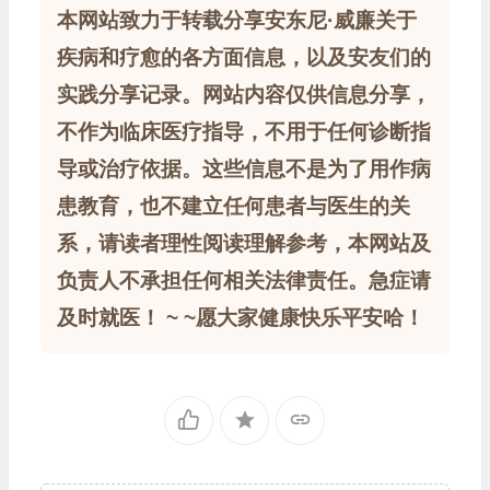
本网站致力于转载分享安东尼·威廉关于
疾病和疗愈的各方面信息，以及安友们的
实践分享记录。网站内容仅供信息分享，
不作为临床医疗指导，不用于任何诊断指
导或治疗依据。这些信息不是为了用作病
患教育，也不建立任何患者与医生的关
系，请读者理性阅读理解参考，本网站及
负责人不承担任何相关法律责任。急症请
及时就医！ ~ ~愿大家健康快乐平安哈！