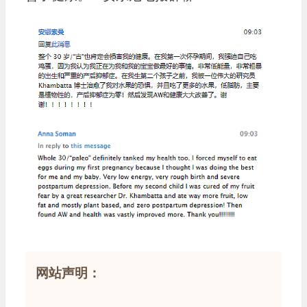
网站声明：