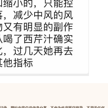
记录。网站内容仅供信息分享，不作为临床医疗指导，不用于任何