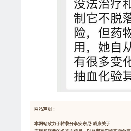
网站声明：
本网站致力于转载分享安东尼·威廉关于
疾病和疗愈的各方面信息，以及安友们的实践分享