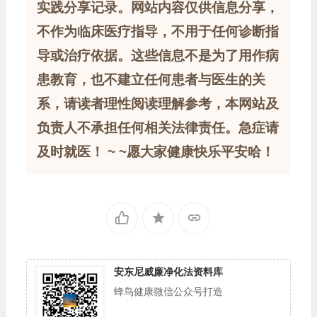
实践分享记录。网站内容仅供信息分享，
不作为临床医疗指导，不用于任何诊断指
导或治疗依据。这些信息不是为了用作病
患教育，也不建立任何患者与医生的关
系，请读者理性阅读理解参考，本网站及
负责人不承担任何相关法律责任。急症请
及时就医！ ~ ~愿大家健康快乐平安哈！
安东尼威廉净化法资料库
蜂鸟健康微信公众号打造