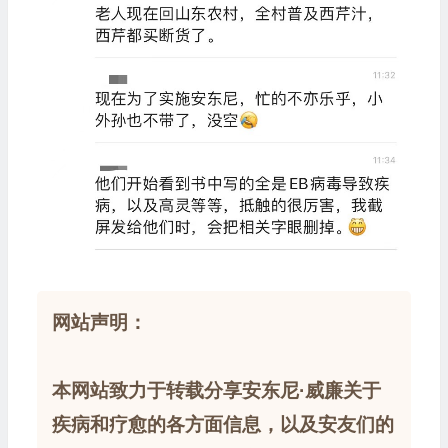
网站声明：
本网站致力于转载分享安东尼·威廉关于
疾病和疗愈的各方面信息，以及安友们的